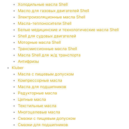
Холодильные масла Shell
Масло для газовых двигателей Shell
Электроизоляционные масла Shell
Масла-теплоносители Shell
Белые медицинские и технологические масла Shell
Shell для судовых двигателей
Моторные масла Shell
Трансмиссионные масла Shell
Масла Shell для ж/д транспорта
Антифризы
Kluber
Масла с пищевым допуском
Компрессорные масла
Масла для подшипников
Редукторные масла
Цепные масла
Текстильные масла
Многоцелевые масла
Смазки с пищевым допуском
Смазки для подшипников