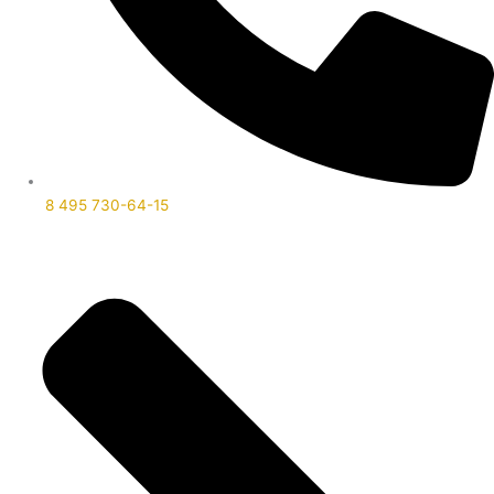
8 495 730-64-15