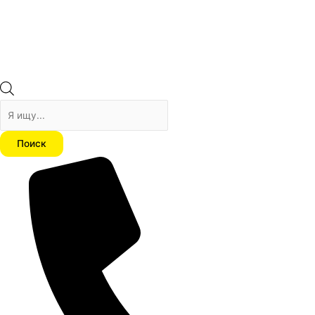
Поиск