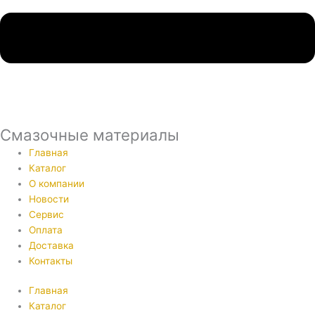
Смазочные материалы
Главная
Каталог
О компании
Новости
Сервис
Оплата
Доставка
Контакты
Главная
Каталог