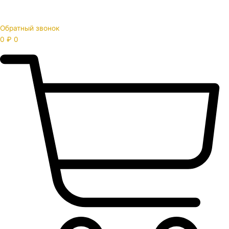
Обратный звонок
0
₽
0