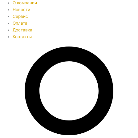
О компании
Новости
Сервис
Оплата
Доставка
Контакты