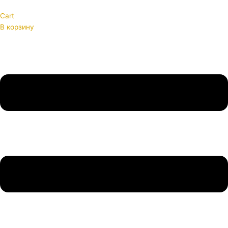
Cart
В корзину