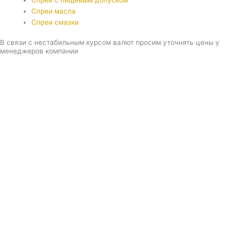
Спреи с пищевым допуском
Спреи масла
Спреи смазки
В связи с нестабильным курсом валют просим уточнять цены у
менеджеров компании