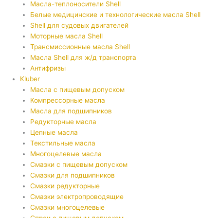
Масла-теплоносители Shell
Белые медицинские и технологические масла Shell
Shell для судовых двигателей
Моторные масла Shell
Трансмиссионные масла Shell
Масла Shell для ж/д транспорта
Антифризы
Kluber
Масла с пищевым допуском
Компрессорные масла
Масла для подшипников
Редукторные масла
Цепные масла
Текстильные масла
Многоцелевые масла
Смазки с пищевым допуском
Смазки для подшипников
Смазки редукторные
Смазки электропроводящие
Смазки многоцелевые