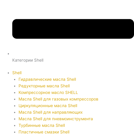
Категории Shell
Shell
Гидравлические масла Shell
Редукторные масла Shell
Компрессорное масло SHELL
Масла Shell для газовых компрессоров
Циркуляционные масла Shell
Масла Shell для направляющих
Масла Shell для пневмоинструмента
Турбинные масла Shell
Пластичные смазки Shell