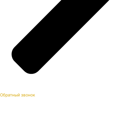
Обратный звонок