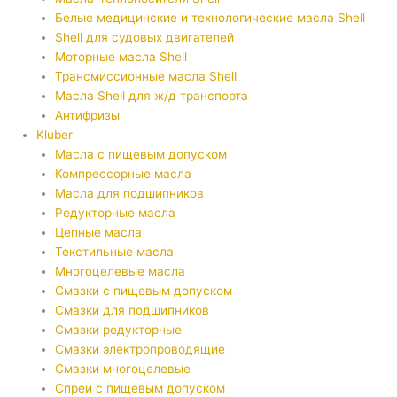
Белые медицинские и технологические масла Shell
Shell для судовых двигателей
Моторные масла Shell
Трансмиссионные масла Shell
Масла Shell для ж/д транспорта
Антифризы
Kluber
Масла с пищевым допуском
Компрессорные масла
Масла для подшипников
Редукторные масла
Цепные масла
Текстильные масла
Многоцелевые масла
Смазки с пищевым допуском
Смазки для подшипников
Смазки редукторные
Смазки электропроводящие
Смазки многоцелевые
Спреи с пищевым допуском