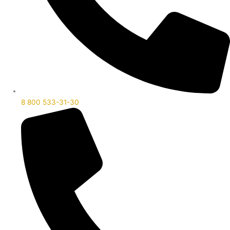
8 800 533-31-30