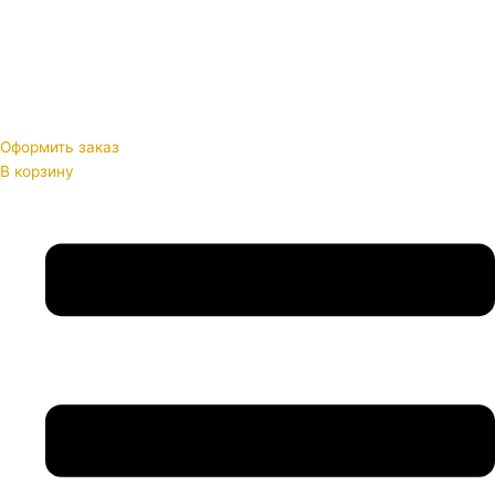
Оформить заказ
В корзину