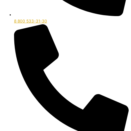
8 800 533-31-30