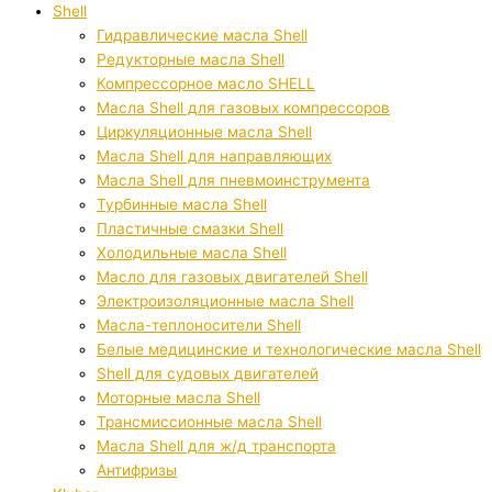
Shell
Гидравлические масла Shell
Редукторные масла Shell
Компрессорное масло SHELL
Масла Shell для газовых компрессоров
Циркуляционные масла Shell
Масла Shell для направляющих
Масла Shell для пневмоинструмента
Турбинные масла Shell
Пластичные смазки Shell
Холодильные масла Shell
Масло для газовых двигателей Shell
Электроизоляционные масла Shell
Масла-теплоносители Shell
Белые медицинские и технологические масла Shell
Shell для судовых двигателей
Моторные масла Shell
Трансмиссионные масла Shell
Масла Shell для ж/д транспорта
Антифризы