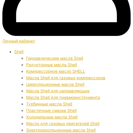
Личный кабинет
Shell
Гидравлические масла Shell
Редукторные масла Shell
Компрессорное масло SHELL
Масла Shell для газовых компрессоров
Циркуляционные масла Shell
Масла Shell для направляющих
Масла Shell для пневмоинструмента
Турбинные масла Shell
Пластичные смазки Shell
Холодильные масла Shell
Масло для газовых двигателей Shell
Электроизоляционные масла Shell