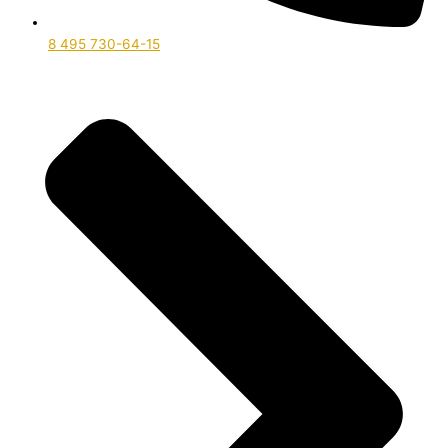
8 495 730-64-15