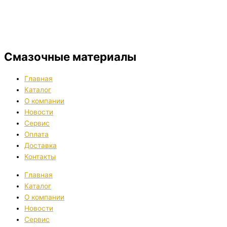
Смазочные материалы
Главная
Каталог
О компании
Новости
Сервис
Оплата
Доставка
Контакты
Главная
Каталог
О компании
Новости
Сервис