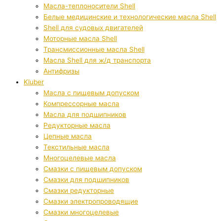
Масла-теплоносители Shell
Белые медицинские и технологические масла Shell
Shell для судовых двигателей
Моторные масла Shell
Трансмиссионные масла Shell
Масла Shell для ж/д транспорта
Антифризы
Kluber
Масла с пищевым допуском
Компрессорные масла
Масла для подшипников
Редукторные масла
Цепные масла
Текстильные масла
Многоцелевые масла
Смазки с пищевым допуском
Смазки для подшипников
Смазки редукторные
Смазки электропроводящие
Смазки многоцелевые