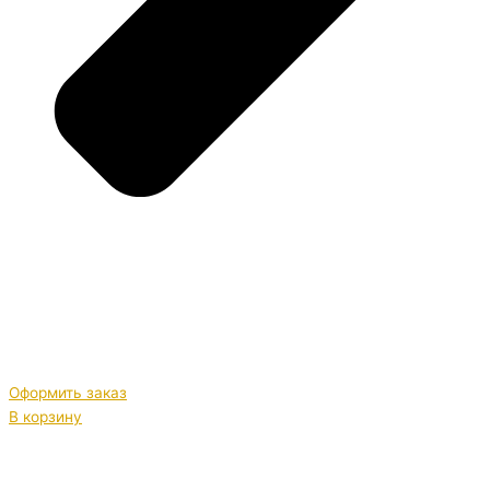
Оформить заказ
В корзину