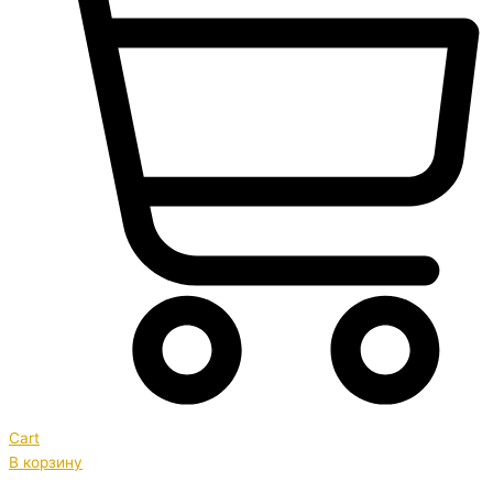
Cart
В корзину