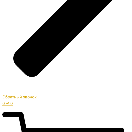
Обратный звонок
0
₽
0