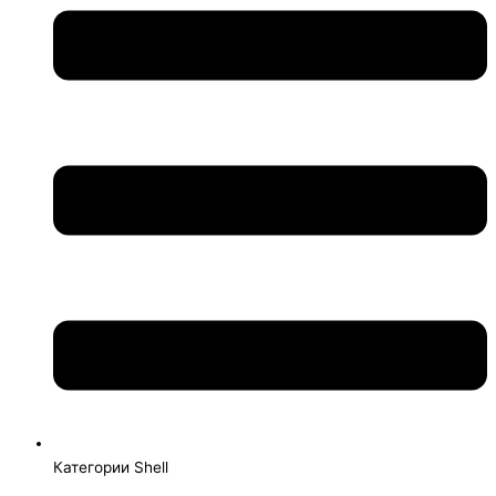
Категории Shell