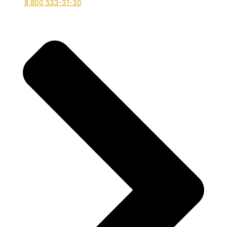
8 800 533-31-30