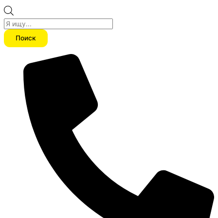
Поиск