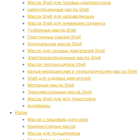
Масла Shell для газовых компрессоров
Циркуляционные масла Shell
Масла Shell для направляющих
Масла Shell для пневмоинструмента
Турбинные масла Shell
Пластичные смазки Shell
Холодильные масла Shell
Масло для газовых двигателей Shell
Электроизоляционные масла Shell
Масла-теплоносители Shell
Белые медицинские и технологические масла Shell
Shell для судовых двигателей
Моторные масла Shell
Трансмиссионные масла Shell
Масла Shell для ж/д транспорта
Антифризы
Kluber
Масла с пищевым допуском
Компрессорные масла
Масла для подшипников
Редукторные масла