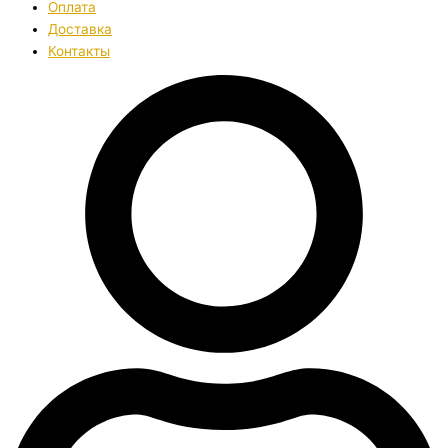
Оплата
Доставка
Контакты