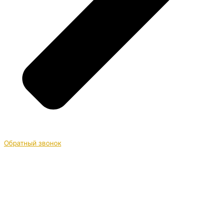
Обратный звонок