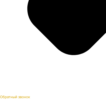
Обратный звонок