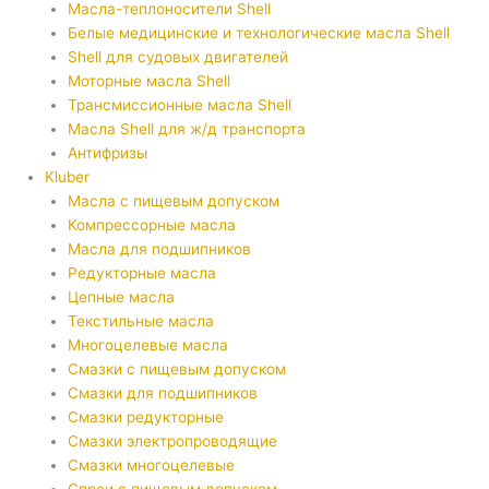
Масла-теплоносители Shell
Белые медицинские и технологические масла Shell
Shell для судовых двигателей
Моторные масла Shell
Трансмиссионные масла Shell
Масла Shell для ж/д транспорта
Антифризы
Kluber
Масла с пищевым допуском
Компрессорные масла
Масла для подшипников
Редукторные масла
Цепные масла
Текстильные масла
Многоцелевые масла
Смазки с пищевым допуском
Смазки для подшипников
Смазки редукторные
Смазки электропроводящие
Смазки многоцелевые