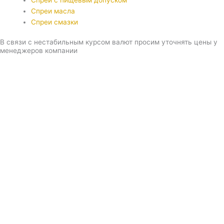
Спреи с пищевым допуском
Спреи масла
Спреи смазки
В связи с нестабильным курсом валют просим уточнять цены у
менеджеров компании