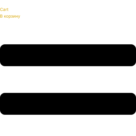
Cart
В корзину