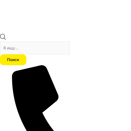
Поиск