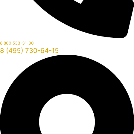
8 800 533-31-30
8 (495) 730-64-15