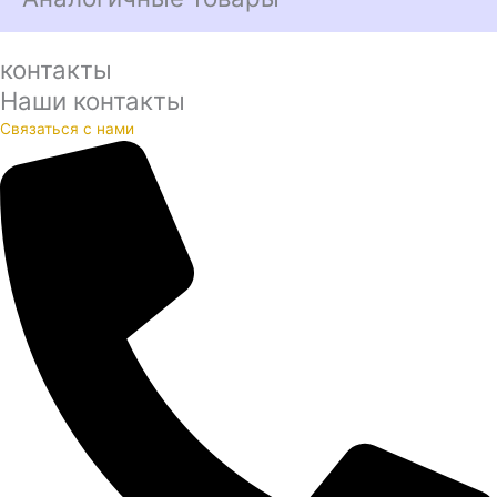
контакты
Наши контакты
Связаться с нами