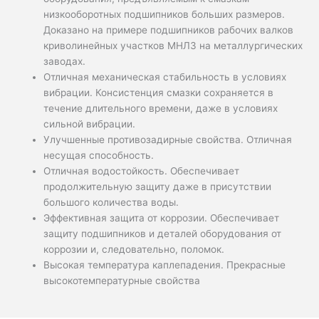
низкооборотных подшипников больших размеров.
Доказано на примере подшипников рабочих валков
криволинейных участков МНЛЗ на металлургических
заводах.
Отличная механическая стабильность в условиях
вибрации. Консистенция смазки сохраняется в
течение длительного времени, даже в условиях
сильной вибрации.
Улучшенные противозадирные свойства. Отличная
несущая способность.
Отличная водостойкость. Обеспечивает
продолжительную защиту даже в присутствии
большого количества воды.
Эффективная защита от коррозии. Обеспечивает
защиту подшипников и деталей оборудования от
коррозии и, следовательно, поломок.
Высокая температура каплепадения. Прекрасные
высокотемпературные свойства