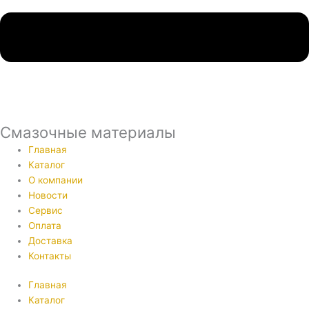
Смазочные материалы
Главная
Каталог
О компании
Новости
Сервис
Оплата
Доставка
Контакты
Главная
Каталог