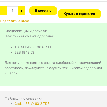
-
+
В корзину
Купить в один клик
Подобрать аналог
Спецификации и допуски:
Пластичная смазка одобрена:
ASTM D4950-08 GC-LB
SEB 18 12 53
Для получения полного списка одобрений и рекомендаций
обратитесь, пожалуйста, в службу технической поддержки
«Шелл».
Файлы для скачивания
Gadus S3 V460 2 TDS