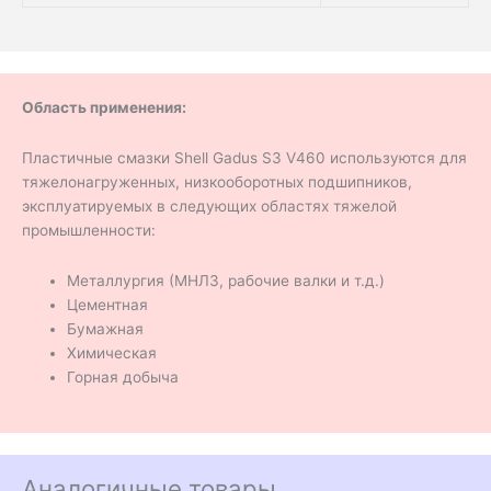
Область применения:
Пластичные смазки Shell Gadus S3 V460 используются для
тяжелонагруженных, низкооборотных подшипников,
эксплуатируемых в следующих областях тяжелой
промышленности:
Металлургия (МНЛЗ, рабочие валки и т.д.)
Цементная
Бумажная
Химическая
Горная добыча
Аналогичные товары