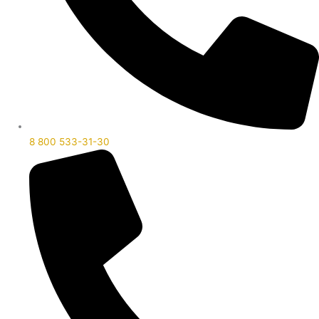
8 800 533-31-30