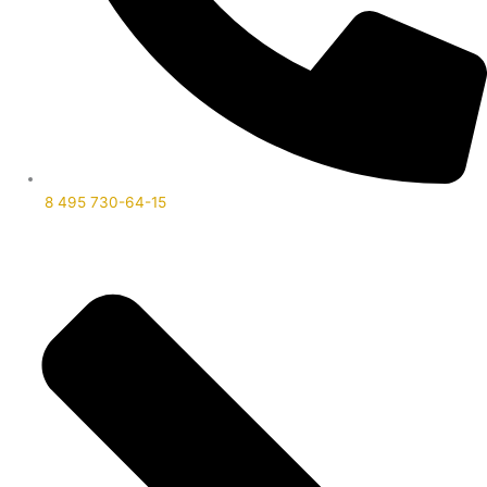
8 495 730-64-15