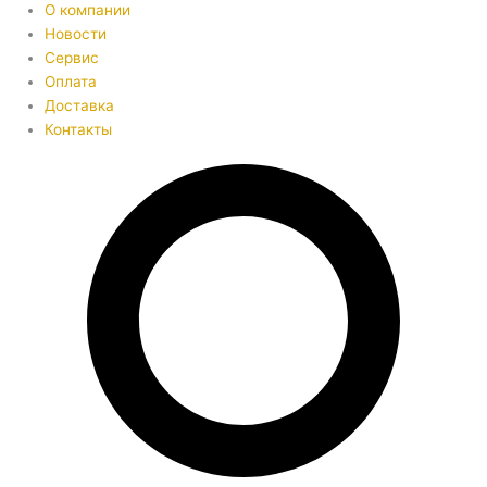
О компании
Новости
Сервис
Оплата
Доставка
Контакты