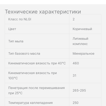
Технические характеристики
Класс по NLGI
2
Цвет
Коричневый
Литиевый
Тип мыла
комплекс
Тип базового масла
Минеральное
Кинематическая вязкость при 40°C
460
Кинематическая вязкость при
31
100°C
Пенетрация после перемешивания
265-295
при 25°C
Температура каплепадения
250