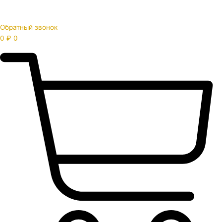
Обратный звонок
0
₽
0