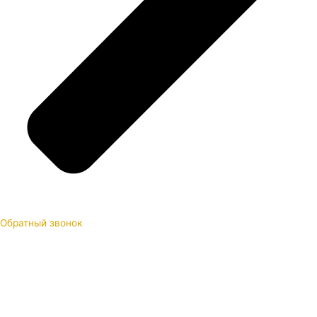
Обратный звонок