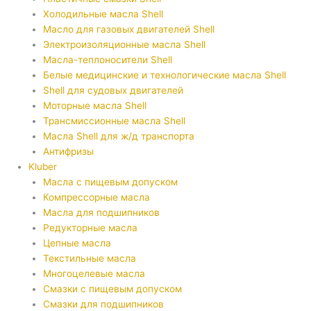
Холодильные масла Shell
Масло для газовых двигателей Shell
Электроизоляционные масла Shell
Масла-теплоносители Shell
Белые медицинские и технологические масла Shell
Shell для судовых двигателей
Моторные масла Shell
Трансмиссионные масла Shell
Масла Shell для ж/д транспорта
Антифризы
Kluber
Масла с пищевым допуском
Компрессорные масла
Масла для подшипников
Редукторные масла
Цепные масла
Текстильные масла
Многоцелевые масла
Смазки с пищевым допуском
Смазки для подшипников