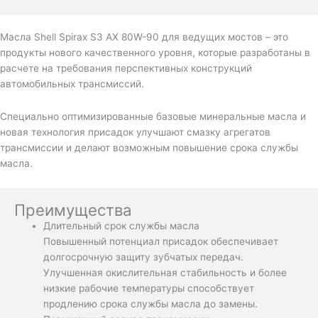
Масла Shell Spirax S3 AX 80W-90 для ведущих мостов – это
продукты нового качественного уровня, которые разработаны в
расчете на требования перспективных конструкций
автомобильных трансмиссий.
Специально оптимизированные базовые минеральные масла и
новая технология присадок улучшают смазку агрегатов
трансмиссии и делают возможным повышение срока службы
масла.
Преимущества
Длительный срок службы масла
Повышенный потенциал присадок обеспечивает
долгосрочную защиту зубчатых передач.
Улучшенная окислительная стабильность и более
низкие рабочие температуры способствует
продлению срока службы масла до замены.