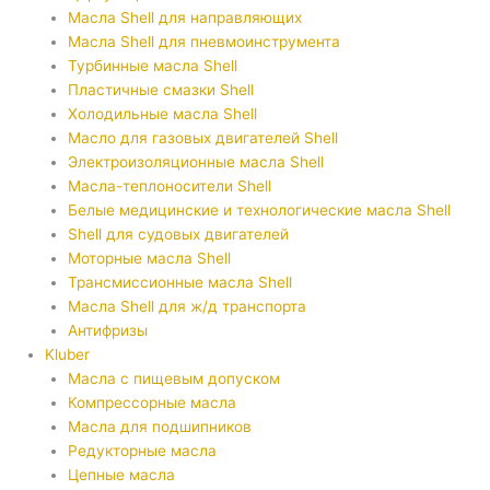
Масла Shell для направляющих
Масла Shell для пневмоинструмента
Турбинные масла Shell
Пластичные смазки Shell
Холодильные масла Shell
Масло для газовых двигателей Shell
Электроизоляционные масла Shell
Масла-теплоносители Shell
Белые медицинские и технологические масла Shell
Shell для судовых двигателей
Моторные масла Shell
Трансмиссионные масла Shell
Масла Shell для ж/д транспорта
Антифризы
Kluber
Масла с пищевым допуском
Компрессорные масла
Масла для подшипников
Редукторные масла
Цепные масла