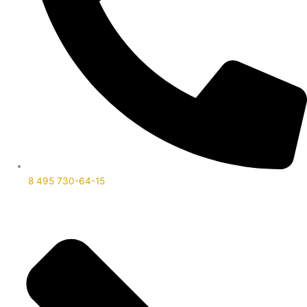
8 495 730-64-15