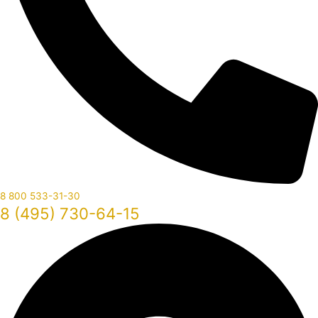
8 800 533-31-30
8 (495) 730-64-15