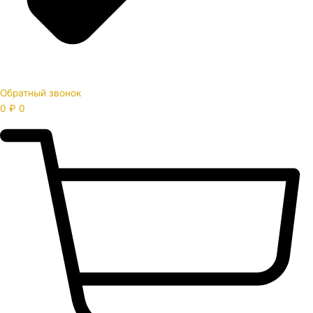
Обратный звонок
0
₽
0