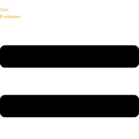
Cart
В корзину