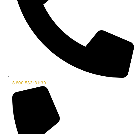
8 800 533-31-30