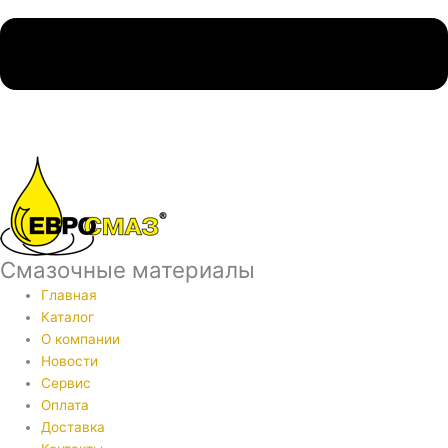
Смазочные материалы
Главная
Каталог
О компании
Новости
Сервис
Оплата
Доставка