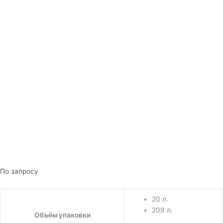
По запросу
20 л.
209 л.
Объём упаковки