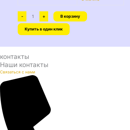
-
+
В корзину
Купить в один клик
контакты
Наши контакты
Связаться с нами