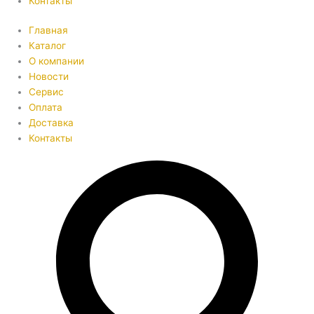
Контакты
Главная
Каталог
О компании
Новости
Сервис
Оплата
Доставка
Контакты