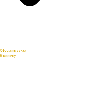
Оформить заказ
В корзину