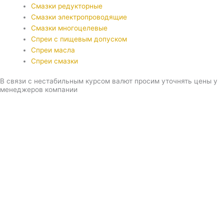
Смазки редукторные
Смазки электропроводящие
Смазки многоцелевые
Спреи с пищевым допуском
Спреи масла
Спреи смазки
В связи с нестабильным курсом валют просим уточнять цены у
менеджеров компании