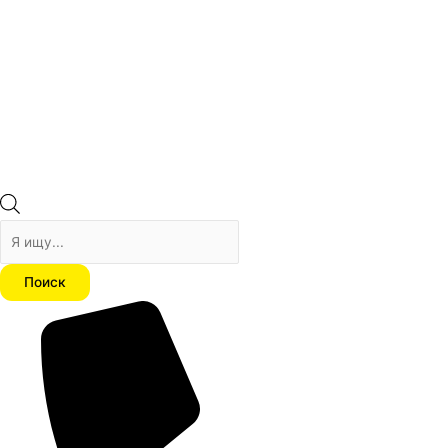
Поиск