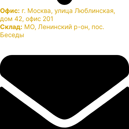
Офис:
г. Москва, улица Люблинская,
дом 42, офис 201
Склад:
МО, Ленинский р-он, пос.
Беседы