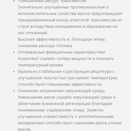
Повышенный ресурс трансмиссии
Значительно улучшенные противоизносные и
антиокислительные свойства масла предотвращают
преждевременный выход агрегатов трансмиссии из
строя вследствие изнашивания и образование на
них отложений.
Высокая эффективность и, благодаря этому,
снижение расхода топлива
Оптимальные фрикционные характеристики
позволяют снизить потери мощности и понизить
температурный режим.
Идеально стабильная к деструкции рецептура с
улучшенной текучестью при низких температурах
способствуют повышению эффективности.
Снижение загрязнения окружающей среды
Уменьшение риска ущерба окружающей среде и
облегчение возможной регенерации благодаря
пониженному содержанию хлора. Заметно
улучшенная совместимость с уплотнительными
материалами способствует снижению риска утечки
масла.