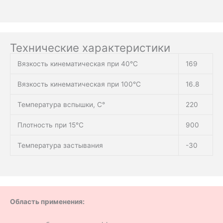
Технические характеристики
Вязкость кинематическая при 40°С
169
Вязкость кинематическая при 100°С
16.8
Температура вспышки, С°
220
Плотность при 15°C
900
Температура застывания
-30
Область применения: