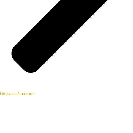
Обратный звонок