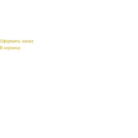
Оформить заказ
В корзину