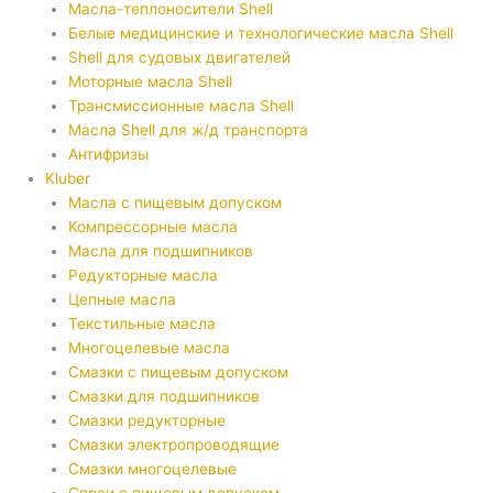
Масла-теплоносители Shell
Белые медицинские и технологические масла Shell
Shell для судовых двигателей
Моторные масла Shell
Трансмиссионные масла Shell
Масла Shell для ж/д транспорта
Антифризы
Kluber
Масла с пищевым допуском
Компрессорные масла
Масла для подшипников
Редукторные масла
Цепные масла
Текстильные масла
Многоцелевые масла
Смазки с пищевым допуском
Смазки для подшипников
Смазки редукторные
Смазки электропроводящие
Смазки многоцелевые