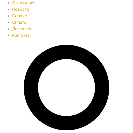
О компании
Новости
Сервис
Оплата
Доставка
Контакты