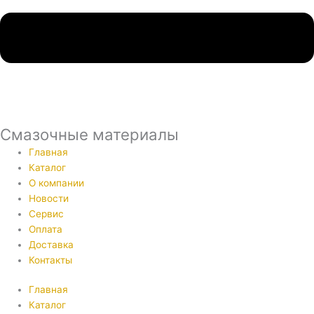
Смазочные материалы
Главная
Каталог
О компании
Новости
Сервис
Оплата
Доставка
Контакты
Главная
Каталог