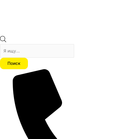
Поиск