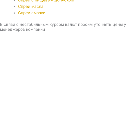
Спреи с пищевым допуском
Спреи масла
Спреи смазки
В связи с нестабильным курсом валют просим уточнять цены у
менеджеров компании