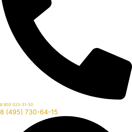
8 800 533-31-30
8 (495) 730-64-15