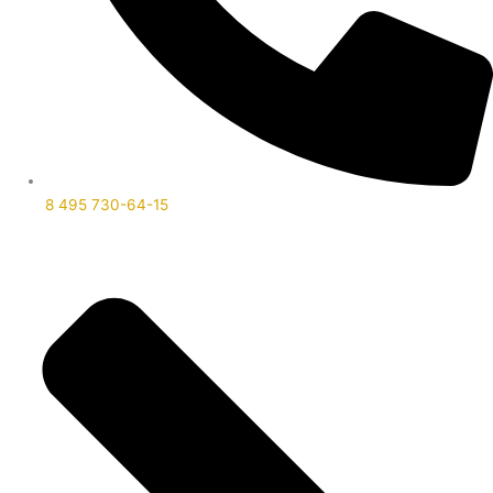
8 495 730-64-15