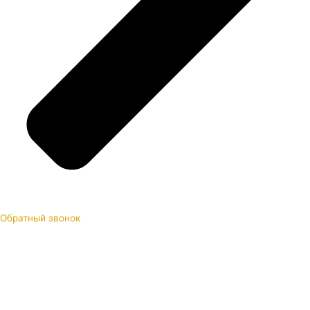
Обратный звонок