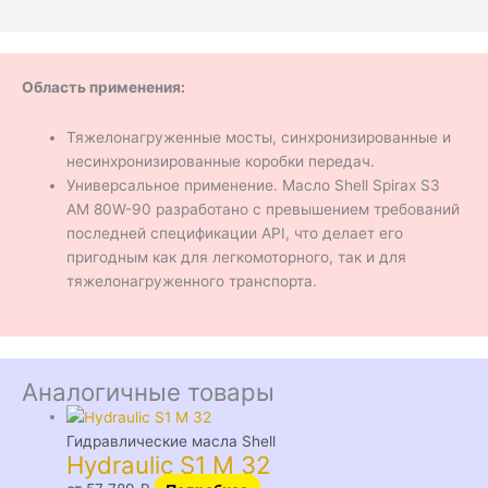
Область применения:
Тяжелонагруженные мосты, синхронизированные и
несинхронизированные коробки передач.
Универсальное применение. Масло Shell Spirax S3
AM 80W-90 разработано с превышением требований
последней спецификации API, что делает его
пригодным как для легкомоторного, так и для
тяжелонагруженного транспорта.
Аналогичные товары
Гидравлические масла Shell
Hydraulic S1 M 32