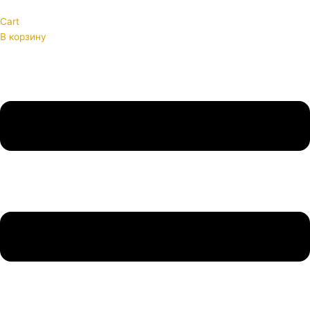
Cart
В корзину