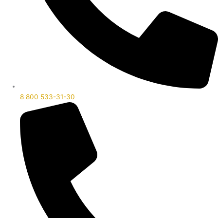
8 800 533-31-30