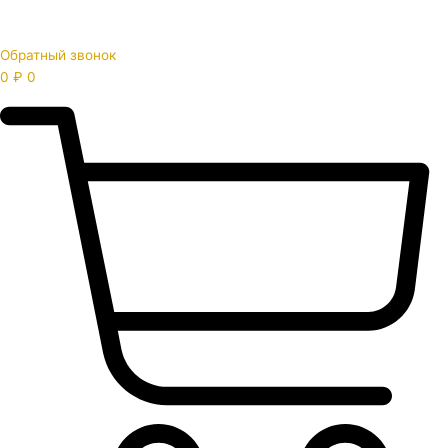
Обратный звонок
0
₽
0