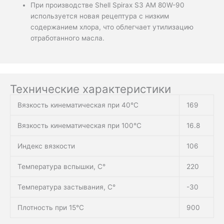
При производстве Shell Spirax S3 AM 80W-90
используется новая рецептура с низким
содержанием хлора, что облегчает утилизацию
отработанного масла.
Технические характеристики
Вязкость кинематическая при 40°С
169
Вязкость кинематическая при 100°С
16.8
Индекс вязкости
106
Температура вспышки, С°
220
Температура застывания, С°
-30
Плотность при 15°C
900