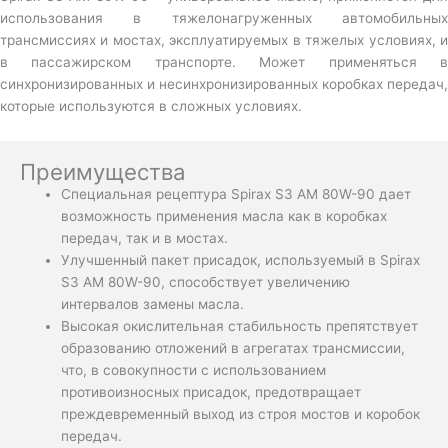
использования в тяжелонагруженных автомобильных
трансмиссиях и мостах, эксплуатируемых в тяжелых условиях, и
в пассажирском транспорте. Может применяться в
синхронизированных и несинхронизированных коробках передач,
которые используются в сложных условиях.
Преимущества
Специальная рецептура Spirax S3 AM 80W-90 дает
возможность применения масла как в коробках
передач, так и в мостах.
Улучшенный пакет присадок, используемый в Spirax
S3 AM 80W-90, способствует увеличению
интервалов замены масла.
Высокая окислительная стабильность препятствует
образованию отложений в агрегатах трансмиссии,
что, в совокупности с использованием
противоизносных присадок, предотвращает
преждевременный выход из строя мостов и коробок
передач.