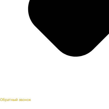
Обратный звонок