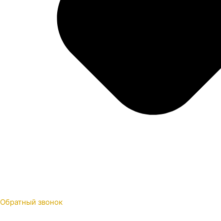
Обратный звонок