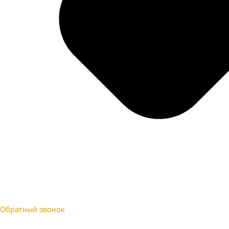
Обратный звонок