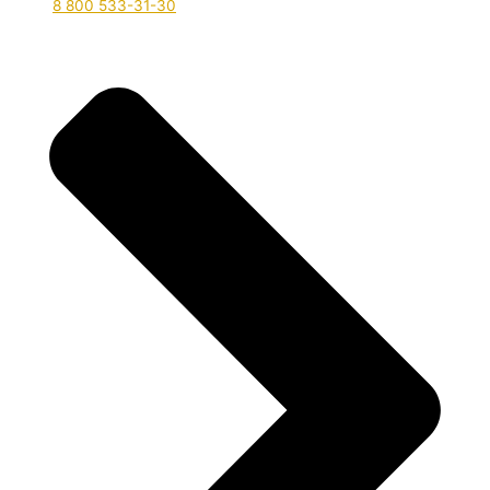
8 800 533-31-30