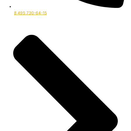
8 495 730-64-15