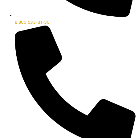
8 800 533-31-30