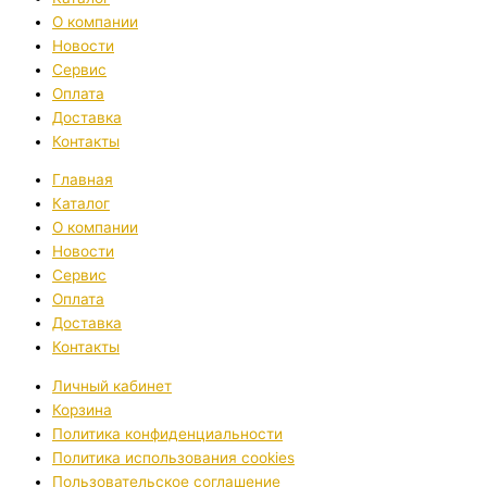
О компании
Новости
Сервис
Оплата
Доставка
Контакты
Главная
Каталог
О компании
Новости
Сервис
Оплата
Доставка
Контакты
Личный кабинет
Корзина
Политика конфиденциальности
Политика использования cookies
Пользовательское соглашение