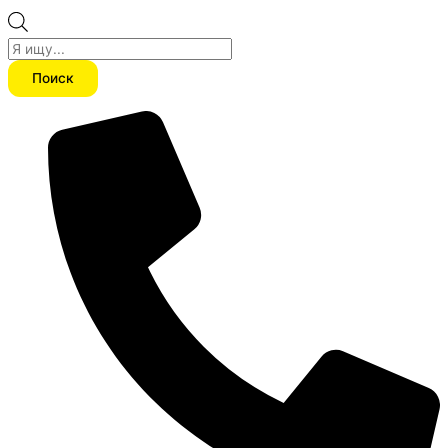
Поиск