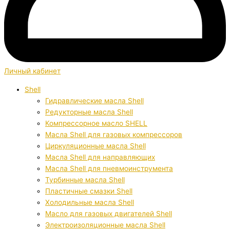
Личный кабинет
Shell
Гидравлические масла Shell
Редукторные масла Shell
Компрессорное масло SHELL
Масла Shell для газовых компрессоров
Циркуляционные масла Shell
Масла Shell для направляющих
Масла Shell для пневмоинструмента
Турбинные масла Shell
Пластичные смазки Shell
Холодильные масла Shell
Масло для газовых двигателей Shell
Электроизоляционные масла Shell