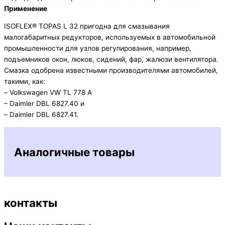
Применение
ISOFLEX® TOPAS L 32 пригодна для смазывания
малогабаритных редукторов, используемых в автомобильной
промышленности для узлов регулирования, например,
подъемников окон, люков, сидений, фар, жалюзи вентилятора.
Смазка одобрена известными производителями автомобилей,
такими, как:
– Volkswagen VW TL 778 A
– Daimler DBL 6827.40 и
– Daimler DBL 6827.41.
Аналогичные товары
контакты