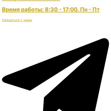
Время работы: 8:30 - 17:00. Пн - Пт
Связаться с нами