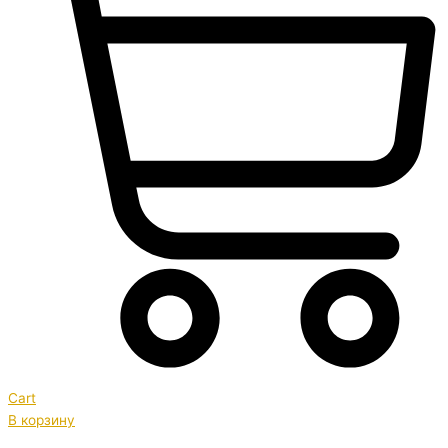
Cart
В корзину