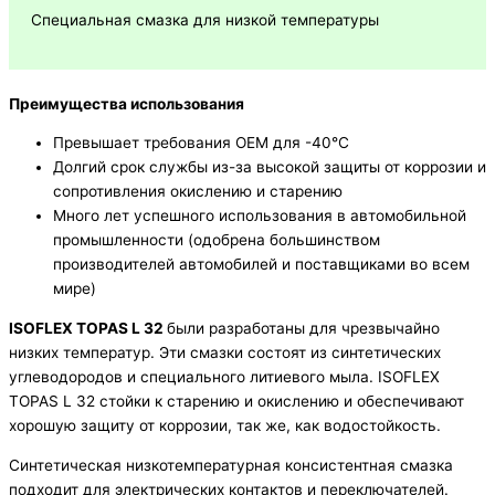
Специальная смазка для низкой температуры
Преимущества использования
Превышает требования OEM для -40°C
Долгий срок службы из-за высокой защиты от коррозии и
сопротивления окислению и старению
Много лет успешного использования в автомобильной
промышленности (одобрена большинством
производителей автомобилей и поставщиками во всем
мире)
ISOFLEX TOPAS L 32
были разработаны для чрезвычайно
низких температур. Эти смазки состоят из синтетических
углеводородов и специального литиевого мыла. ISOFLEX
TOPAS L 32 стойки к старению и окислению и обеспечивают
хорошую защиту от коррозии, так же, как водостойкость.
Синтетическая низкотемпературная консистентная смазка
подходит для электрических контактов и переключателей.