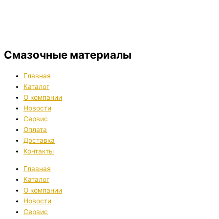
Смазочные материалы
Главная
Каталог
О компании
Новости
Сервис
Оплата
Доставка
Контакты
Главная
Каталог
О компании
Новости
Сервис