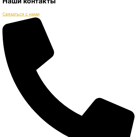
Наши контакты
Связаться с нами