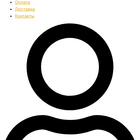
Оплата
Доставка
Контакты