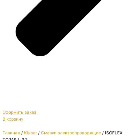
Оформить заказ
В корзину
Главная
/
Kluber
/
Смазки электропроводящие
/ ISOFLEX
TOPAS L 32