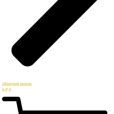
Обратный звонок
0
₽
0