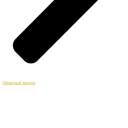
Обратный звонок