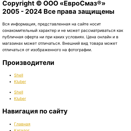
Copyright © ООО «ЕвроСмаз®»
2005 - 2024 Все права защищены
Вся информация, представленная на сайте носит
ознакомительный характер и не может рассматриваться как
публичная оферта ни при каких условиях. Цена онлайн и в
магазинах может отличаться. Внешний вид товара может
отличаться от изображенного на фотографии.
Производители
Shell
Kluber
Shell
Kluber
Навигация по сайту
Главная
Каталог