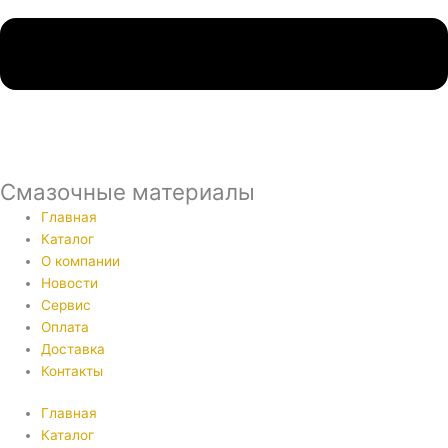
Смазочные материалы
Главная
Каталог
О компании
Новости
Сервис
Оплата
Доставка
Контакты
Главная
Каталог