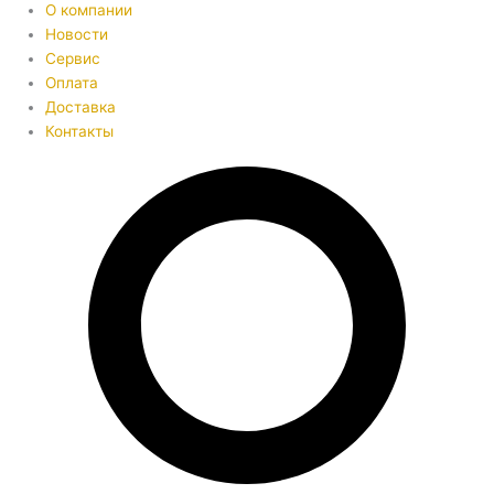
О компании
Новости
Сервис
Оплата
Доставка
Контакты