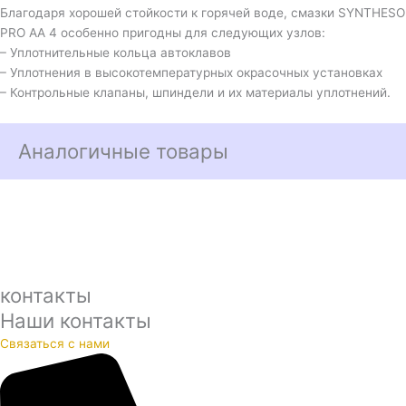
Благодаря хорошей стойкости к горячей воде, смазки SYNTHESO
PRO AA 4 особенно пригодны для следующих узлов:
– Уплотнительные кольца автоклавов
– Уплотнения в высокотемпературных окрасочных установках
– Контрольные клапаны, шпиндели и их материалы уплотнений.
Аналогичные товары
контакты
Наши контакты
Связаться с нами