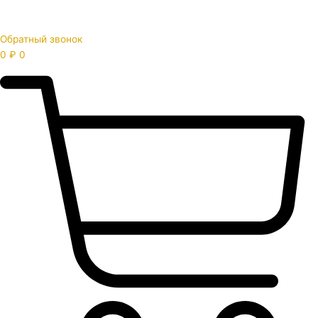
Обратный звонок
0
₽
0