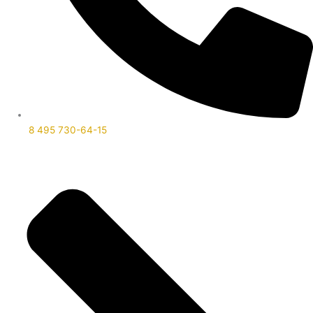
8 495 730-64-15