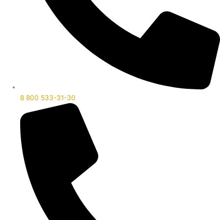
8 800 533-31-30