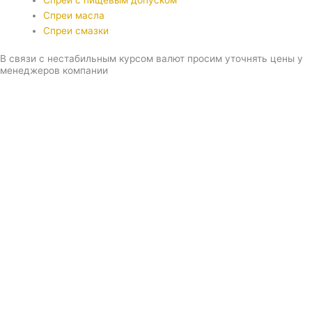
Спреи с пищевым допуском
Спреи масла
Спреи смазки
В связи с нестабильным курсом валют просим уточнять цены у
менеджеров компании