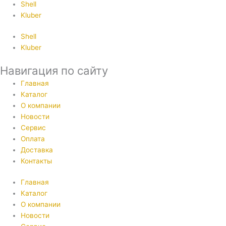
Shell
Kluber
Shell
Kluber
Навигация по сайту
Главная
Каталог
О компании
Новости
Сервис
Оплата
Доставка
Контакты
Главная
Каталог
О компании
Новости