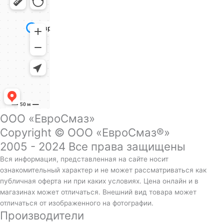
ООО «ЕвроСмаз»
Copyright © ООО «ЕвроСмаз®»
2005 - 2024 Все права защищены
Вся информация, представленная на сайте носит
ознакомительный характер и не может рассматриваться как
публичная оферта ни при каких условиях. Цена онлайн и в
магазинах может отличаться. Внешний вид товара может
отличаться от изображенного на фотографии.
Производители