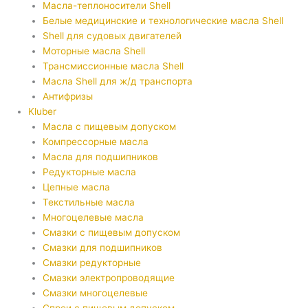
Масла-теплоносители Shell
Белые медицинские и технологические масла Shell
Shell для судовых двигателей
Моторные масла Shell
Трансмиссионные масла Shell
Масла Shell для ж/д транспорта
Антифризы
Kluber
Масла с пищевым допуском
Компрессорные масла
Масла для подшипников
Редукторные масла
Цепные масла
Текстильные масла
Многоцелевые масла
Смазки с пищевым допуском
Смазки для подшипников
Смазки редукторные
Смазки электропроводящие
Смазки многоцелевые