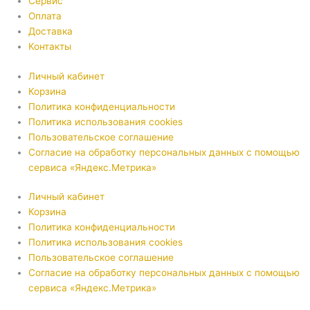
Сервис
Оплата
Доставка
Контакты
Личный кабинет
Корзина
Политика конфиденциальности
Политика использования cookies
Пользовательское соглашение
Согласие на обработку персональных данных с помощью
сервиса «Яндекс.Метрика»
Личный кабинет
Корзина
Политика конфиденциальности
Политика использования cookies
Пользовательское соглашение
Согласие на обработку персональных данных с помощью
сервиса «Яндекс.Метрика»