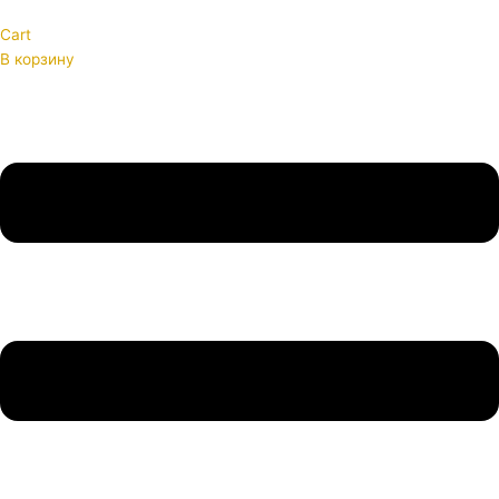
Cart
В корзину