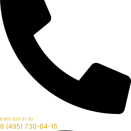
8 800 533-31-30
8 (495) 730-64-15