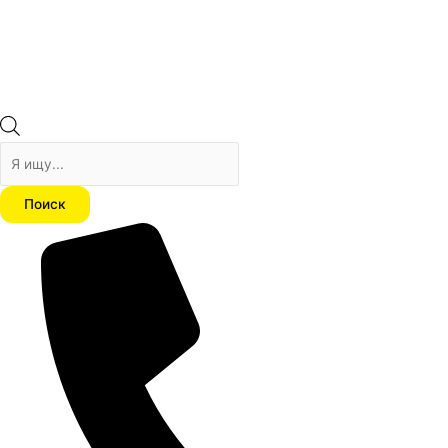
Поиск