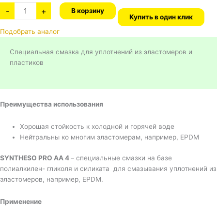
-
+
В корзину
Купить в один клик
Подобрать аналог
Специальная смазка для уплотнений из эластомеров и
пластиков
Преимущества использования
Хорошая стойкость к холодной и горячей воде
Нейтральны ко многим эластомерам, например, EPDM
SYNTHESO PRO AA 4
– специальные смазки на базе
полиалкилен- гликоля и силиката для смазывания уплотнений из
эластомеров, например, EPDM.
Применение