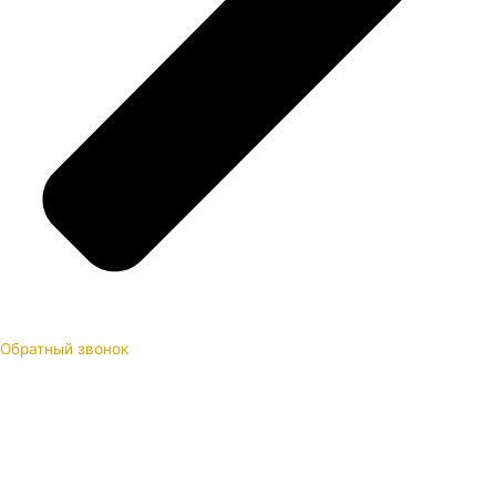
Обратный звонок