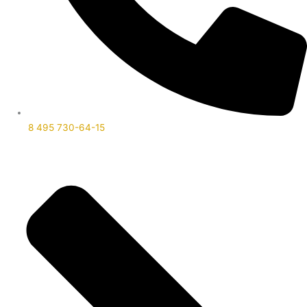
8 495 730-64-15