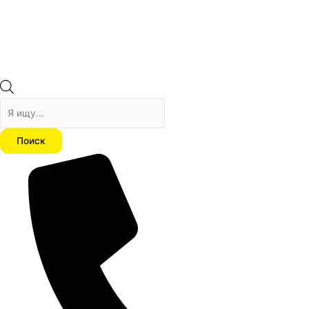
Поиск