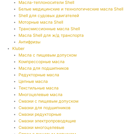
Масла-теплоносители Shell
Белые медицинские и технологические масла Shell
Shell для судовых двигателей
Моторные масла Shell
Трансмиссионные масла Shell
Масла Shell для ж/д транспорта
Антифризы
Kluber
Масла с пищевым допуском
Компрессорные масла
Масла для подшипников
Редукторные масла
Цепные масла
Текстильные масла
Многоцелевые масла
Смазки с пищевым допуском
Смазки для подшипников
Смазки редукторные
Смазки электропроводящие
Смазки многоцелевые