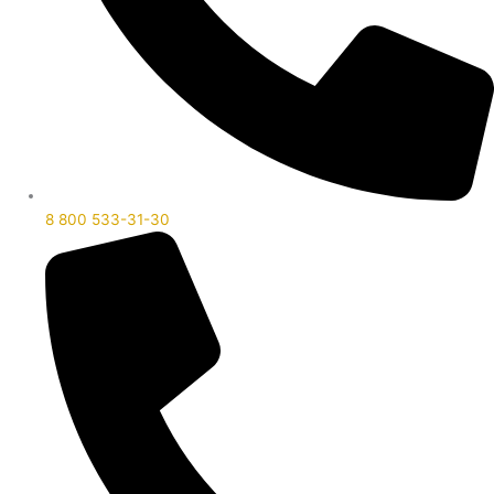
8 800 533-31-30