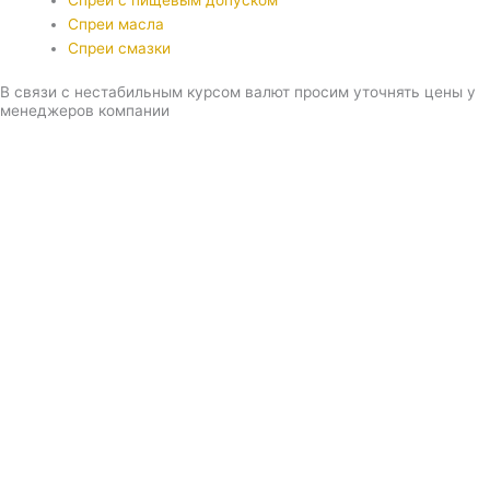
Спреи с пищевым допуском
Спреи масла
Спреи смазки
В связи с нестабильным курсом валют просим уточнять цены у
менеджеров компании