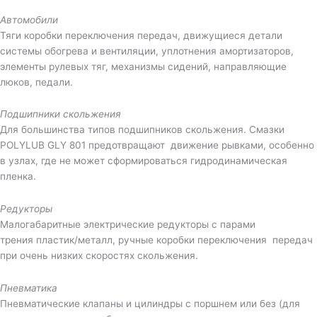
Автомобили
Тяги коробки переключения передач, движущиеся детали
системы обогрева и вентиляции, уплотнения амортизаторов,
элементы рулевых тяг, механизмы сидений, направляющие
люков, педали.
Подшипники скольжения
Для большинства типов подшипников скольжения. Смазки
POLYLUB GLY 801 предотвращают движение рывками, особенно
в узлах, где не может сформироваться гидродинамическая
пленка.
Редукторы
Малогабаритные электрические редукторы с парами
трения пластик/металл, ручные коробки переключения передач
при очень низких скоростях скольжения.
Пневматика
Пневматические клапаны и цилиндры с поршнем или без (для