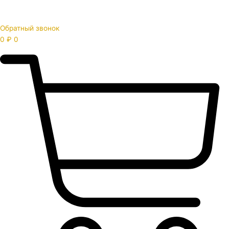
Обратный звонок
0
₽
0