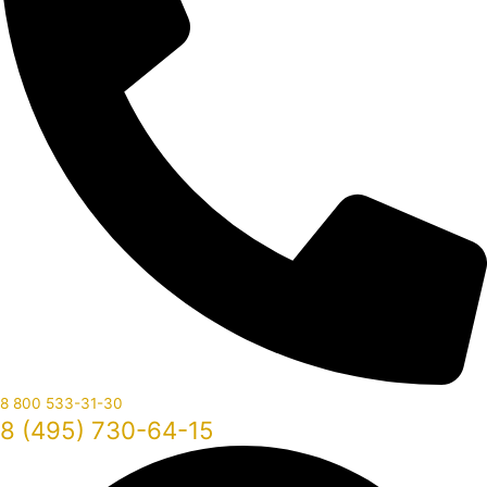
8 800 533-31-30
8 (495) 730-64-15