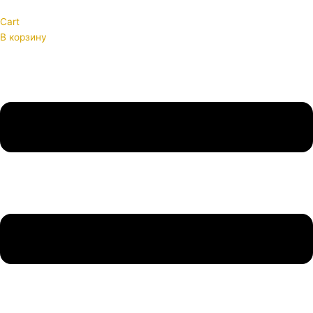
Cart
В корзину