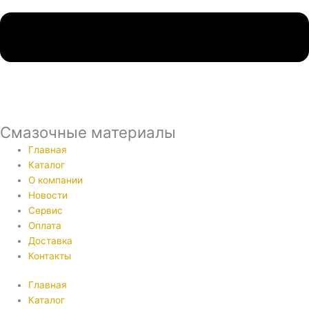
Смазочные материалы
Главная
Каталог
О компании
Новости
Сервис
Оплата
Доставка
Контакты
Главная
Каталог