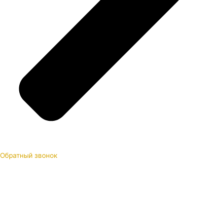
Обратный звонок