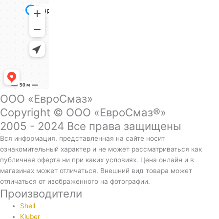
ООО «ЕвроСмаз»
Copyright © ООО «ЕвроСмаз®»
2005 - 2024 Все права защищены
Вся информация, представленная на сайте носит
ознакомительный характер и не может рассматриваться как
публичная оферта ни при каких условиях. Цена онлайн и в
магазинах может отличаться. Внешний вид товара может
отличаться от изображенного на фотографии.
Производители
Shell
Kluber