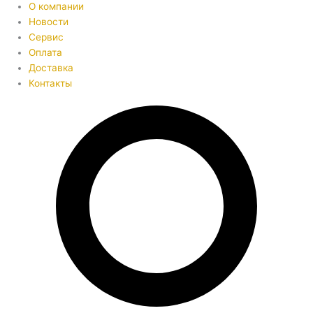
О компании
Новости
Сервис
Оплата
Доставка
Контакты