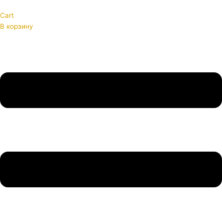
Cart
В корзину