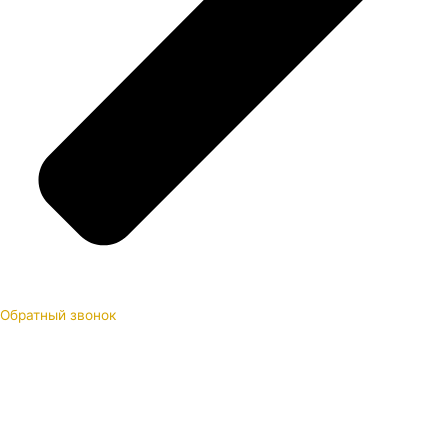
Обратный звонок