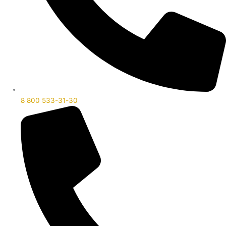
8 800 533-31-30