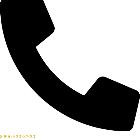
8 800 533-31-30