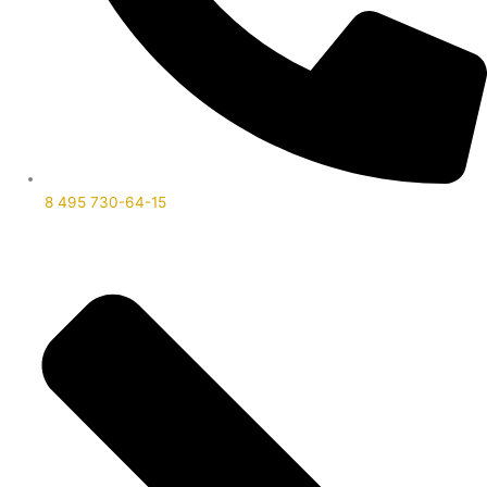
8 495 730-64-15