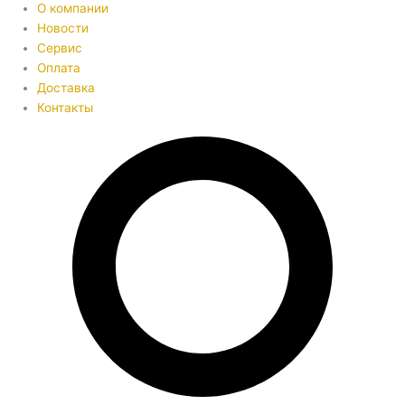
О компании
Новости
Сервис
Оплата
Доставка
Контакты