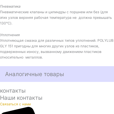
Пневматика
Пневматические клапаны и цилиндры с поршнем или без (для
этих узлов верхняя рабочая температура не должна превышать
130°C).
Уплотнения
Уплотняющая смазка для различных типов уплотнений. POLYLUB
GLY 151 пригодны для многих других узлов из пластиков,
подверженных износу, вызванному движением пластиков
относительно металлов.
Аналогичные товары
контакты
Наши контакты
Связаться с нами