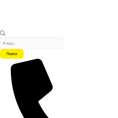
Поиск