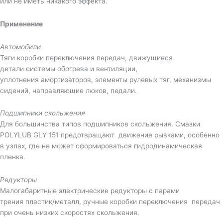
или не иметь никакого эффекта.
Применение
Автомобили
Тяги коробки переключения передач, движущиеся
детали системы обогрева и вентиляции,
уплотнения амортизаторов, элементы рулевых тяг, механизмы
сидений, направляющие люков, педали.
Подшипники скольжения
Для большинства типов подшипников скольжения. Смазки
POLYLUB GLY 151 предотвращают движение рывками, особенно
в узлах, где не может сформироваться гидродинамическая
пленка.
Редукторы
Малогабаритные электрические редукторы с парами
трения пластик/металл, ручные коробки переключения передач
при очень низких скоростях скольжения.