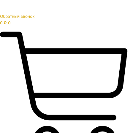
Обратный звонок
0
₽
0