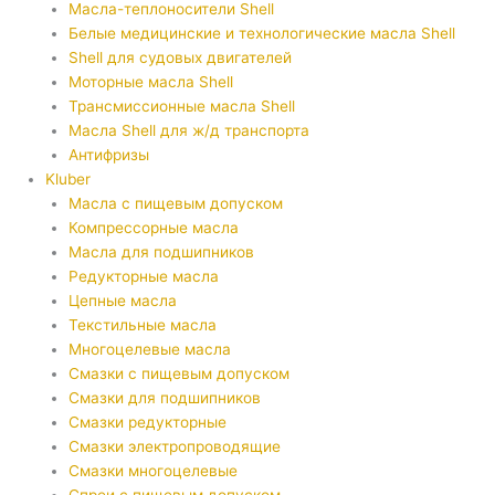
Масла-теплоносители Shell
Белые медицинские и технологические масла Shell
Shell для судовых двигателей
Моторные масла Shell
Трансмиссионные масла Shell
Масла Shell для ж/д транспорта
Антифризы
Kluber
Масла с пищевым допуском
Компрессорные масла
Масла для подшипников
Редукторные масла
Цепные масла
Текстильные масла
Многоцелевые масла
Смазки с пищевым допуском
Смазки для подшипников
Смазки редукторные
Смазки электропроводящие
Смазки многоцелевые