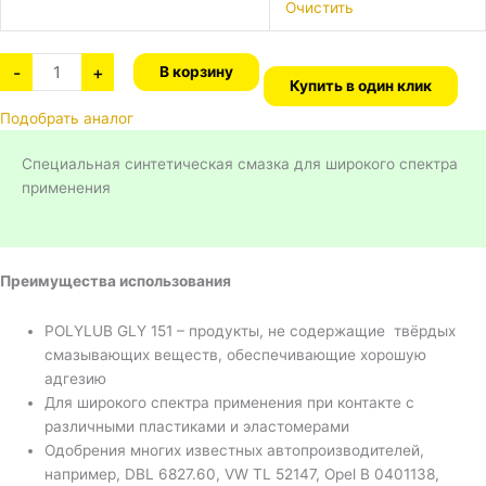
Очистить
-
+
В корзину
Купить в один клик
Подобрать аналог
Специальная синтетическая смазка для широкого спектра
применения
Преимущества использования
POLYLUB GLY 151 – продукты, не содержащие твёрдых
смазывающих веществ, обеспечивающие хорошую
адгезию
Для широкого спектра применения при контакте с
различными пластиками и эластомерами
Одобрения многих известных автопроизводителей,
например, DBL 6827.60, VW TL 52147, Opel B 0401138,