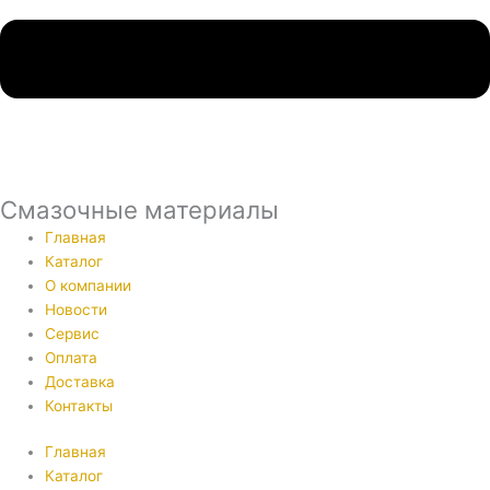
Смазочные материалы
Главная
Каталог
О компании
Новости
Сервис
Оплата
Доставка
Контакты
Главная
Каталог