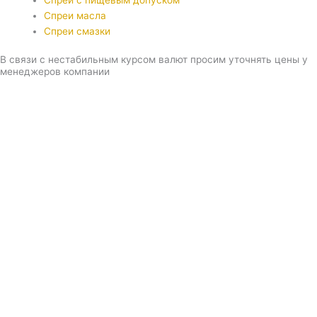
Спреи с пищевым допуском
Спреи масла
Спреи смазки
В связи с нестабильным курсом валют просим уточнять цены у
менеджеров компании