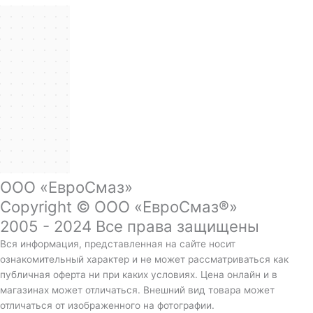
ООО «ЕвроСмаз»
Copyright © ООО «ЕвроСмаз®»
2005 - 2024 Все права защищены
Вся информация, представленная на сайте носит
ознакомительный характер и не может рассматриваться как
публичная оферта ни при каких условиях. Цена онлайн и в
магазинах может отличаться. Внешний вид товара может
отличаться от изображенного на фотографии.