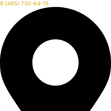
8 (495) 730-64-15