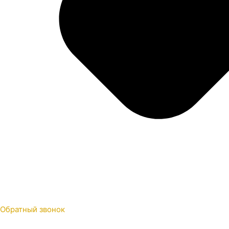
Обратный звонок