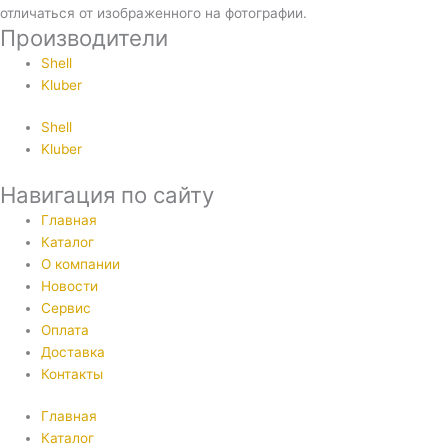
отличаться от изображенного на фотографии.
Производители
Shell
Kluber
Shell
Kluber
Навигация по сайту
Главная
Каталог
О компании
Новости
Сервис
Оплата
Доставка
Контакты
Главная
Каталог