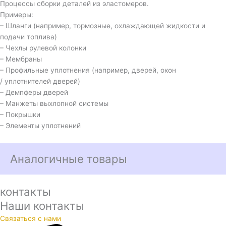
Процессы сборки деталей из эластомеров.
Примеры:
– Шланги (например, тормозные, охлаждающей жидкости и
подачи топлива)
– Чехлы рулевой колонки
– Мембраны
– Профильные уплотнения (например, дверей, окон
/ уплотнителей дверей)
– Демпферы дверей
– Манжеты выхлопной системы
– Покрышки
– Элементы уплотнений
Аналогичные товары
контакты
Наши контакты
Связаться с нами