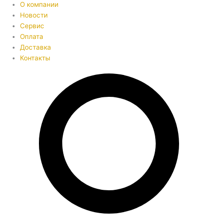
О компании
Новости
Сервис
Оплата
Доставка
Контакты