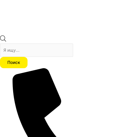
Поиск