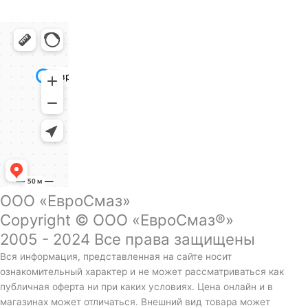
ООО «ЕвроСмаз»
Copyright © ООО «ЕвроСмаз®»
2005 - 2024 Все права защищены
Вся информация, представленная на сайте носит
ознакомительный характер и не может рассматриваться как
публичная оферта ни при каких условиях. Цена онлайн и в
магазинах может отличаться. Внешний вид товара может