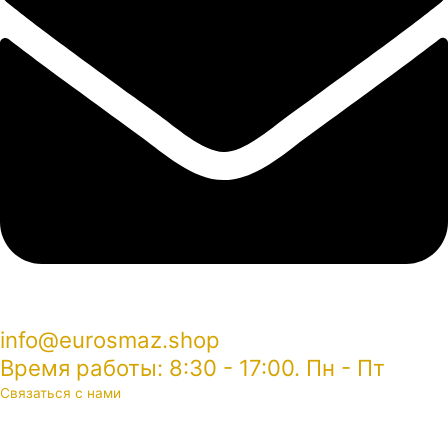
info@eurosmaz.shop
Время работы: 8:30 - 17:00. Пн - Пт
Связаться с нами