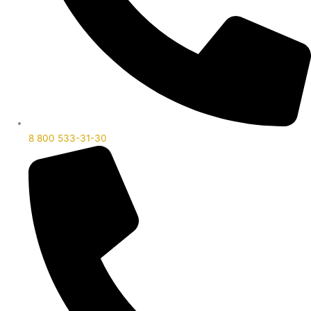
8 800 533-31-30