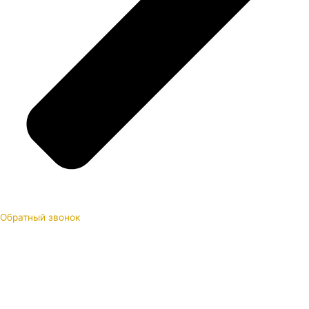
Обратный звонок