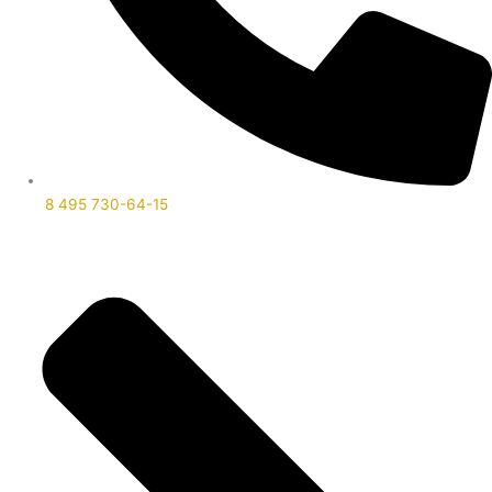
8 495 730-64-15