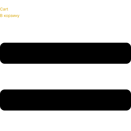
Cart
В корзину