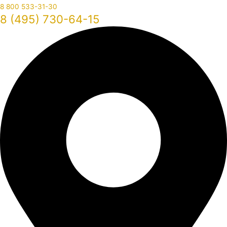
8 800 533-31-30
8 (495) 730-64-15