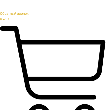
Обратный звонок
0
₽
0