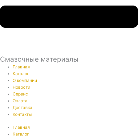
Смазочные материалы
Главная
Каталог
О компании
Новости
Сервис
Оплата
Доставка
Контакты
Главная
Каталог