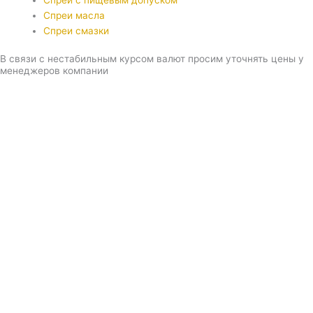
Спреи с пищевым допуском
Спреи масла
Спреи смазки
В связи с нестабильным курсом валют просим уточнять цены у
менеджеров компании