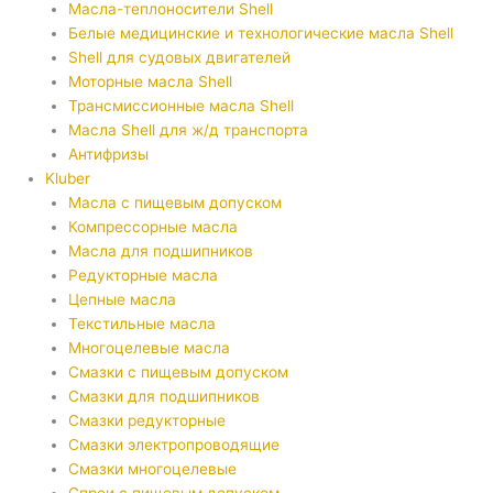
Масла-теплоносители Shell
Белые медицинские и технологические масла Shell
Shell для судовых двигателей
Моторные масла Shell
Трансмиссионные масла Shell
Масла Shell для ж/д транспорта
Антифризы
Kluber
Масла с пищевым допуском
Компрессорные масла
Масла для подшипников
Редукторные масла
Цепные масла
Текстильные масла
Многоцелевые масла
Смазки с пищевым допуском
Смазки для подшипников
Смазки редукторные
Смазки электропроводящие
Смазки многоцелевые