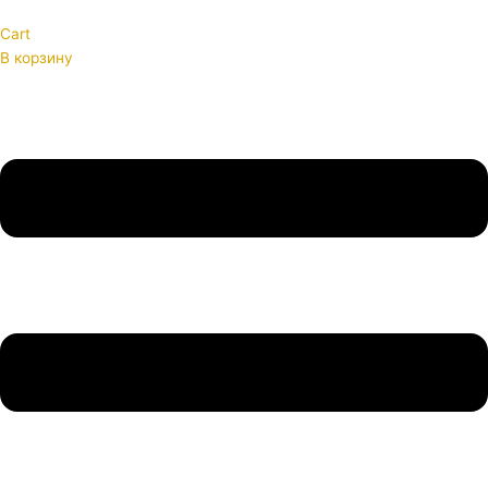
Cart
В корзину