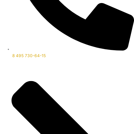
8 495 730-64-15