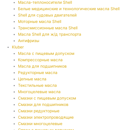
Масла-теплоносители Shell
Белые медицинские и технологические масла Shell
Shell для судовых двигателей
Моторные масла Shell
Трансмиссионные масла Shell
Масла Shell для ж/д транспорта
Антифризы
Kluber
Масла с пищевым допуском
Компрессорные масла
Масла для подшипников
Редукторные масла
Цепные масла
Текстильные масла
Многоцелевые масла
Смазки с пищевым допуском
Смазки для подшипников
Смазки редукторные
Смазки электропроводящие
Смазки многоцелевые