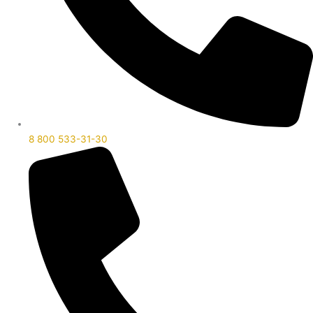
8 800 533-31-30