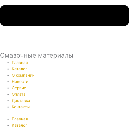
Смазочные материалы
Главная
Каталог
О компании
Новости
Сервис
Оплата
Доставка
Контакты
Главная
Каталог