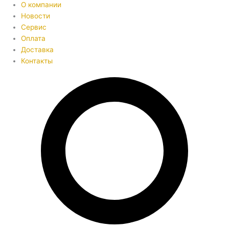
О компании
Новости
Сервис
Оплата
Доставка
Контакты