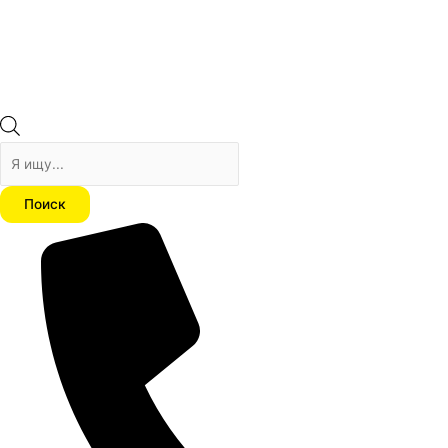
Поиск