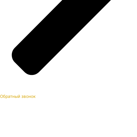
Обратный звонок