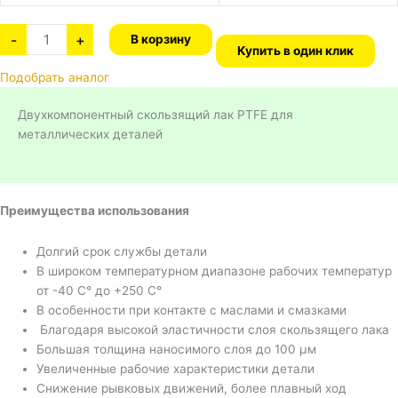
-
+
В корзину
Купить в один клик
Подобрать аналог
Двухкомпонентный скользящий лак PTFE для
металлических деталей
Преимущества использования
Долгий срок службы детали
В широком температурном диапазоне рабочих температур
от -40 С° до +250 С°
В особенности при контакте с маслами и смазками
Благодаря высокой эластичности слоя скользящего лака
Большая толщина наносимого слоя до 100 μм
Увеличенные рабочие характеристики детали
Снижение рывковых движений, более плавный ход