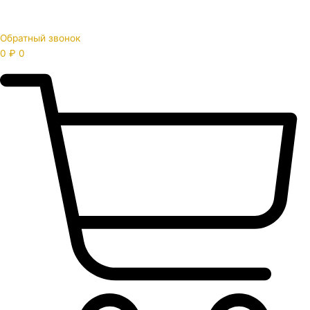
Обратный звонок
0
₽
0