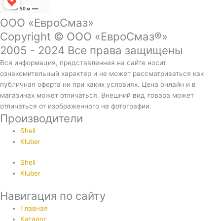
ООО «ЕвроСмаз»
Copyright © ООО «ЕвроСмаз®»
2005 - 2024 Все права защищены
Вся информация, представленная на сайте носит
ознакомительный характер и не может рассматриваться как
публичная оферта ни при каких условиях. Цена онлайн и в
магазинах может отличаться. Внешний вид товара может
отличаться от изображенного на фотографии.
Производители
Shell
Kluber
Shell
Kluber
Навигация по сайту
Главная
Каталог