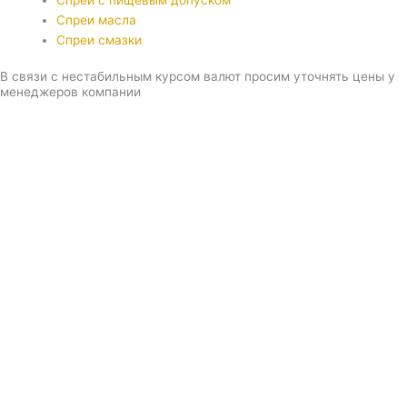
Спреи с пищевым допуском
Спреи масла
Спреи смазки
В связи с нестабильным курсом валют просим уточнять цены у
менеджеров компании