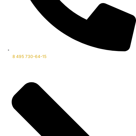
8 495 730-64-15