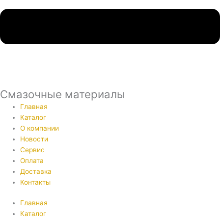
Смазочные материалы
Главная
Каталог
О компании
Новости
Сервис
Оплата
Доставка
Контакты
Главная
Каталог