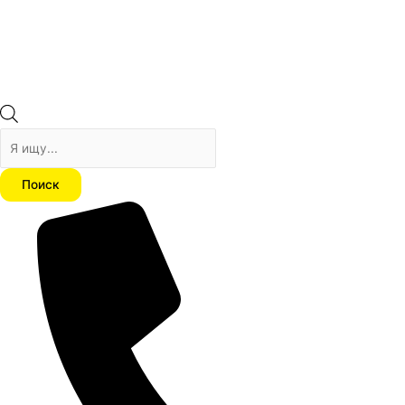
Поиск