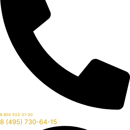
8 800 533-31-30
8 (495) 730-64-15