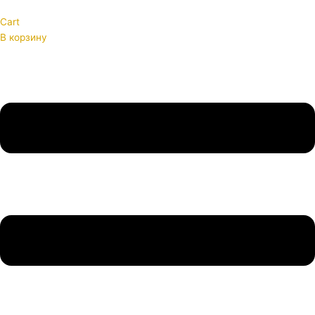
Cart
В корзину