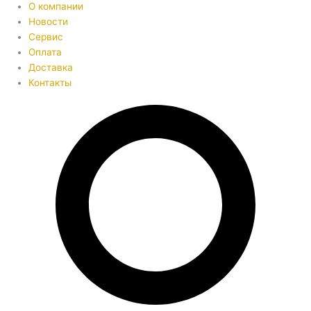
О компании
Новости
Сервис
Оплата
Доставка
Контакты