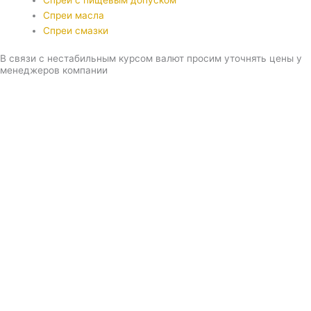
Спреи с пищевым допуском
Спреи масла
Спреи смазки
В связи с нестабильным курсом валют просим уточнять цены у
менеджеров компании