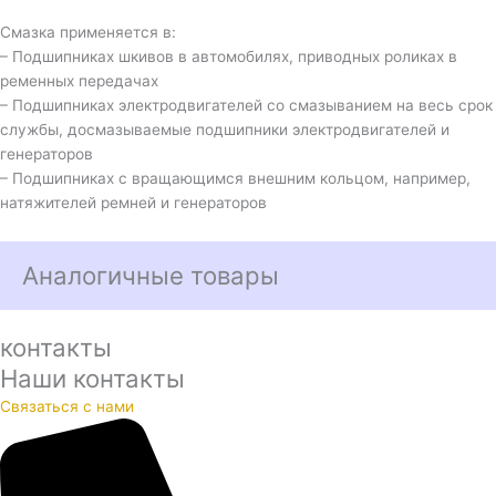
Смазка применяется в:
– Подшипниках шкивов в автомобилях, приводных роликах в
ременных передачах
– Подшипниках электродвигателей со смазыванием на весь срок
службы, досмазываемые подшипники электродвигателей и
генераторов
– Подшипниках с вращающимся внешним кольцом, например,
натяжителей ремней и генераторов
Аналогичные товары
контакты
Наши контакты
Связаться с нами