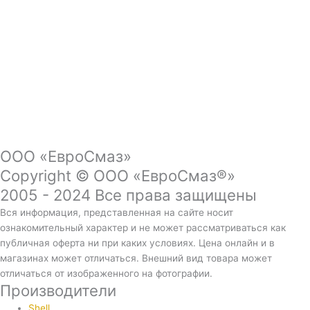
ООО «ЕвроСмаз»
Copyright © ООО «ЕвроСмаз®»
2005 - 2024 Все права защищены
Вся информация, представленная на сайте носит
ознакомительный характер и не может рассматриваться как
публичная оферта ни при каких условиях. Цена онлайн и в
магазинах может отличаться. Внешний вид товара может
отличаться от изображенного на фотографии.
Производители
Shell