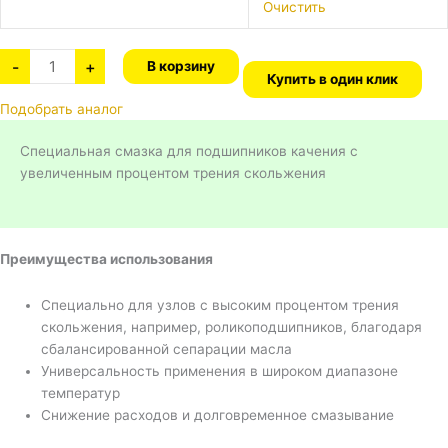
Очистить
-
+
В корзину
Купить в один клик
Подобрать аналог
Специальная смазка для подшипников качения с
увеличенным процентом трения скольжения
Преимущества использования
Специально для узлов с высоким процентом трения
скольжения, например, роликоподшипников, благодаря
сбалансированной сепарации масла
Универсальность применения в широком диапазоне
температур
Снижение расходов и долговременное смазывание