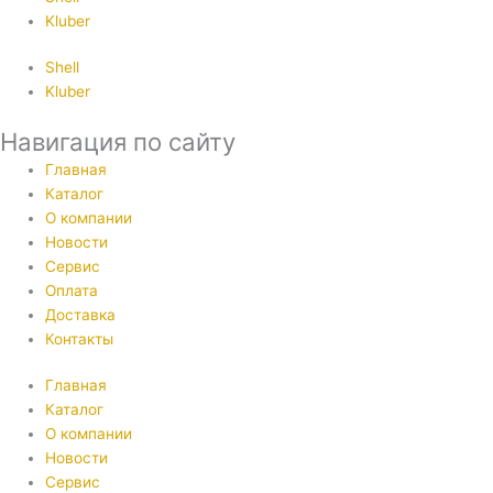
Kluber
Shell
Kluber
Навигация по сайту
Главная
Каталог
О компании
Новости
Сервис
Оплата
Доставка
Контакты
Главная
Каталог
О компании
Новости
Сервис