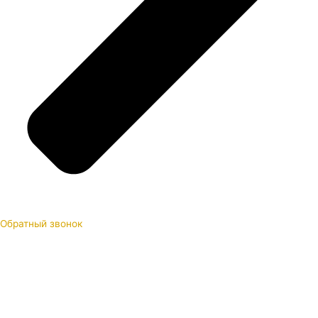
Обратный звонок