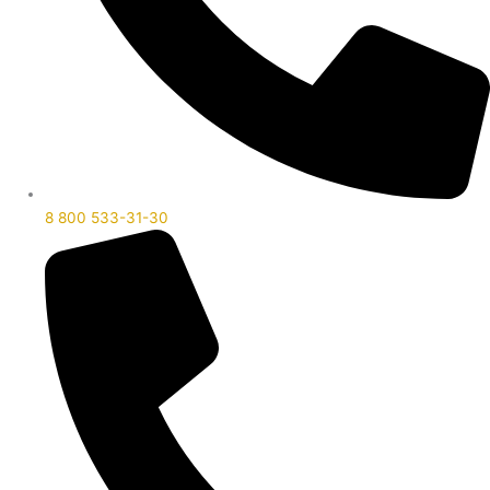
8 800 533-31-30