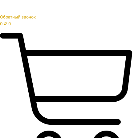
Обратный звонок
0
₽
0