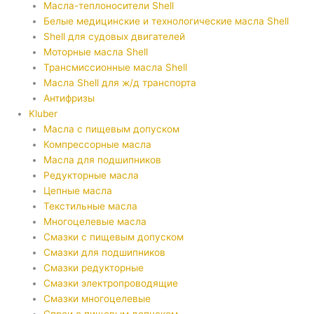
Масла-теплоносители Shell
Белые медицинские и технологические масла Shell
Shell для судовых двигателей
Моторные масла Shell
Трансмиссионные масла Shell
Масла Shell для ж/д транспорта
Антифризы
Kluber
Масла с пищевым допуском
Компрессорные масла
Масла для подшипников
Редукторные масла
Цепные масла
Текстильные масла
Многоцелевые масла
Смазки с пищевым допуском
Смазки для подшипников
Смазки редукторные
Смазки электропроводящие
Смазки многоцелевые