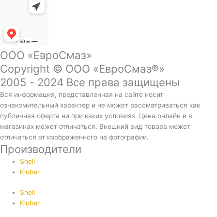
ООО «ЕвроСмаз»
Copyright © ООО «ЕвроСмаз®»
2005 - 2024 Все права защищены
Вся информация, представленная на сайте носит
ознакомительный характер и не может рассматриваться как
публичная оферта ни при каких условиях. Цена онлайн и в
магазинах может отличаться. Внешний вид товара может
отличаться от изображенного на фотографии.
Производители
Shell
Kluber
Shell
Kluber