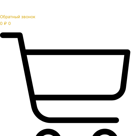
Обратный звонок
0
₽
0