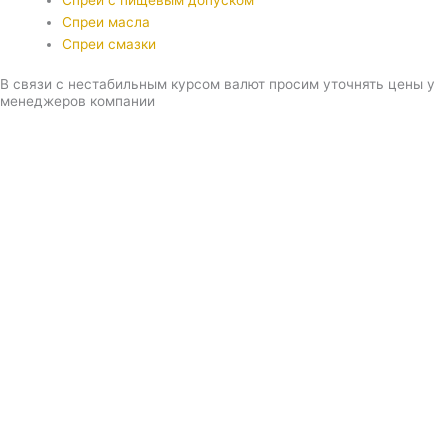
Спреи с пищевым допуском
Спреи масла
Спреи смазки
В связи с нестабильным курсом валют просим уточнять цены у
менеджеров компании