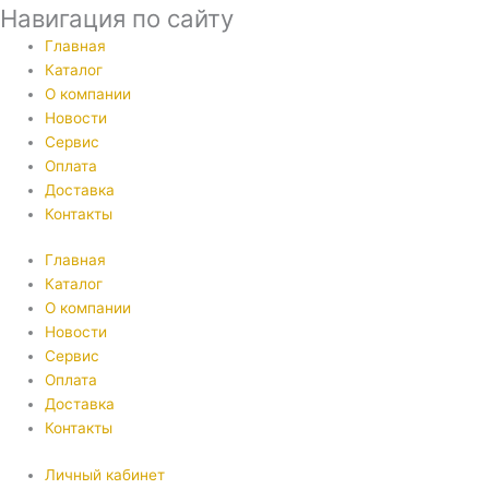
Навигация по сайту
Главная
Каталог
О компании
Новости
Сервис
Оплата
Доставка
Контакты
Главная
Каталог
О компании
Новости
Сервис
Оплата
Доставка
Контакты
Личный кабинет