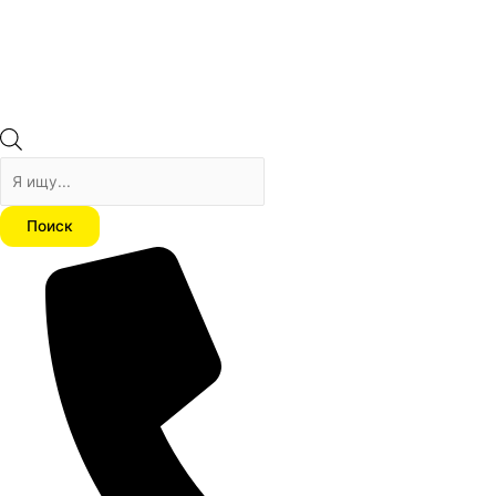
Поиск