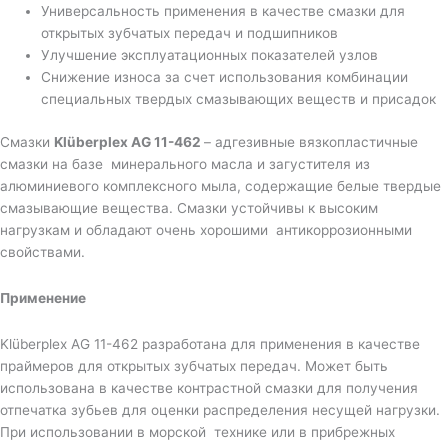
Универсальность применения в качестве смазки для
открытых зубчатых передач и подшипников
Улучшение эксплуатационных показателей узлов
Снижение износа за счет использования комбинации
специальных твердых смазывающих веществ и присадок
Смазки
Klüberplex AG 11-462
– адгезивные вязкопластичные
смазки на базе минерального масла и загустителя из
алюминиевого комплексного мыла, содержащие белые твердые
смазывающие вещества. Смазки устойчивы к высоким
нагрузкам и обладают очень хорошими антикоррозионными
свойствами.
Применение
Klüberplex AG 11-462 разработана для применения в качестве
праймеров для открытых зубчатых передач. Может быть
использована в качестве контрастной смазки для получения
отпечатка зубьев для оценки распределения несущей нагрузки.
При использовании в морской технике или в прибрежных