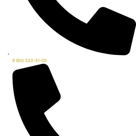
8 800 533-31-30