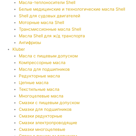
Масла-теплоносители Shell
Белые медицинские и технологические масла Shell
Shell для судовых двигателей
Моторные масла Shell
Трансмиссионные масла Shell
Масла Shell для ж/д транспорта
Антифризы
Kluber
Масла с пищевым допуском
Компрессорные масла
Масла для подшипников
Редукторные масла
Цепные масла
Текстильные масла
Многоцелевые масла
Смазки с пищевым допуском
Смазки для подшипников
Смазки редукторные
Смазки электропроводящие
Смазки многоцелевые