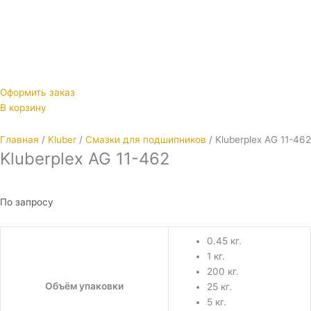
Оформить заказ
В корзину
Главная
/
Kluber
/
Смазки для подшипников
/ Kluberplex AG 11-462
Kluberplex AG 11-462
По запросу
0.45 кг.
1 кг.
200 кг.
Объём упаковки
25 кг.
5 кг.