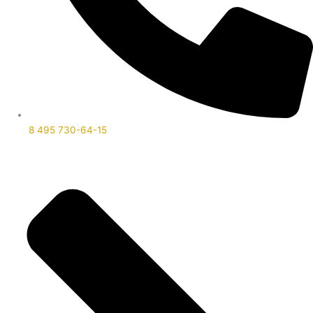
8 495 730-64-15