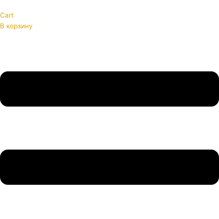
Cart
В корзину