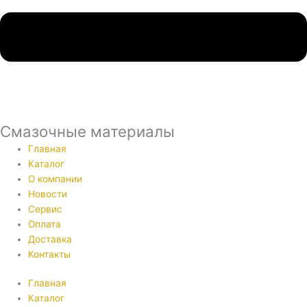
Смазочные материалы
Главная
Каталог
О компании
Новости
Сервис
Оплата
Доставка
Контакты
Главная
Каталог