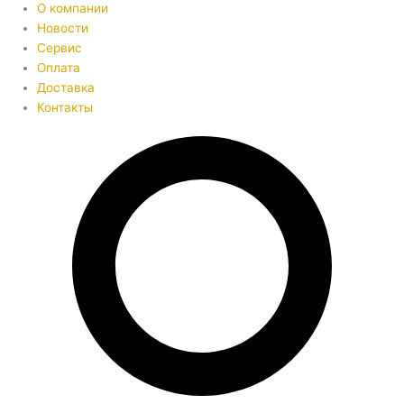
О компании
Новости
Сервис
Оплата
Доставка
Контакты