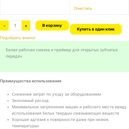
Очистить
-
+
В корзину
Купить в один клик
Подобрать аналог
Белая рабочая смазка и праймер для открытых зубчатых
передач
Преимущества использования
Снижение затрат по уходу за оборудованием
Экономный расход
Минимальное загрязнение машин и рабочего места ввиду
использования белых твердых смазывающих веществ
Хорошая адгезия к поверхности даже при низких
температурах