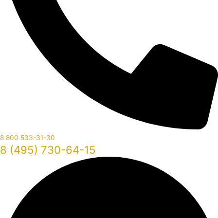
8 800 533-31-30
8 (495) 730-64-15