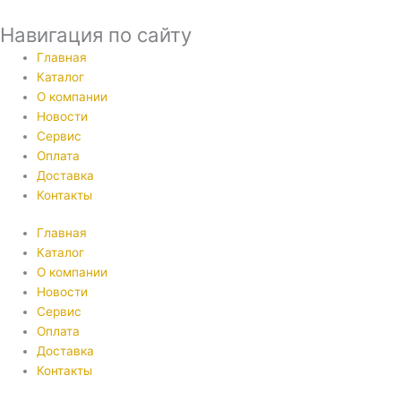
Навигация по сайту
Главная
Каталог
О компании
Новости
Сервис
Оплата
Доставка
Контакты
Главная
Каталог
О компании
Новости
Сервис
Оплата
Доставка
Контакты