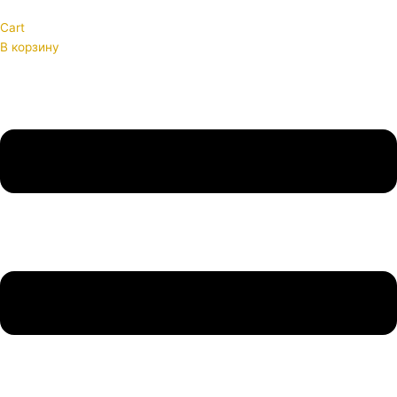
Cart
В корзину