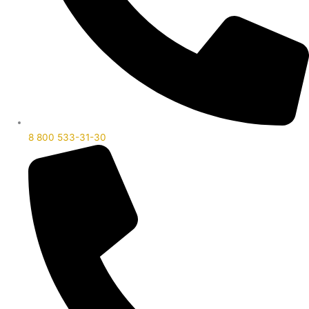
8 800 533-31-30