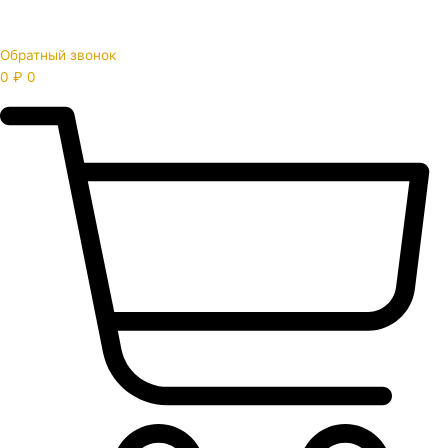
Обратный звонок
0
₽
0