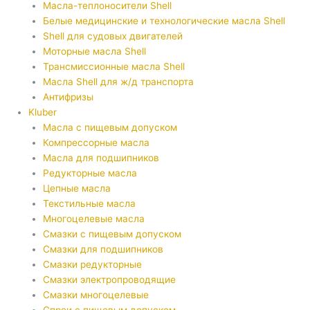
Масла-теплоносители Shell
Белые медицинские и технологические масла Shell
Shell для судовых двигателей
Моторные масла Shell
Трансмиссионные масла Shell
Масла Shell для ж/д транспорта
Антифризы
Kluber
Масла с пищевым допуском
Компрессорные масла
Масла для подшипников
Редукторные масла
Цепные масла
Текстильные масла
Многоцелевые масла
Смазки с пищевым допуском
Смазки для подшипников
Смазки редукторные
Смазки электропроводящие
Смазки многоцелевые