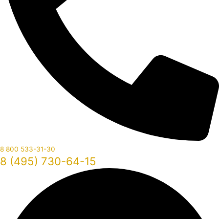
8 800 533-31-30
8 (495) 730-64-15