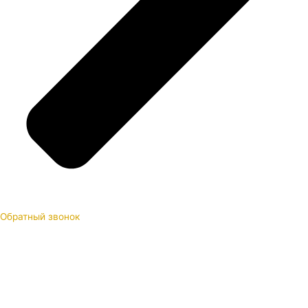
Обратный звонок