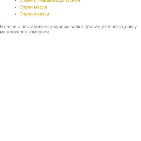
Спреи с пищевым допуском
Спреи масла
Спреи смазки
В связи с нестабильным курсом валют просим уточнять цены у
менеджеров компании