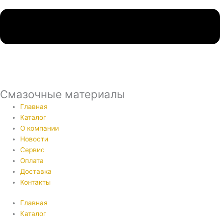
Смазочные материалы
Главная
Каталог
О компании
Новости
Сервис
Оплата
Доставка
Контакты
Главная
Каталог