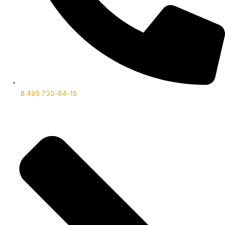
8 495 730-64-15