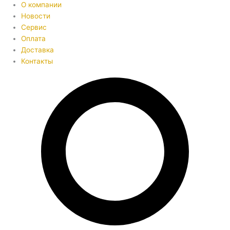
О компании
Новости
Сервис
Оплата
Доставка
Контакты