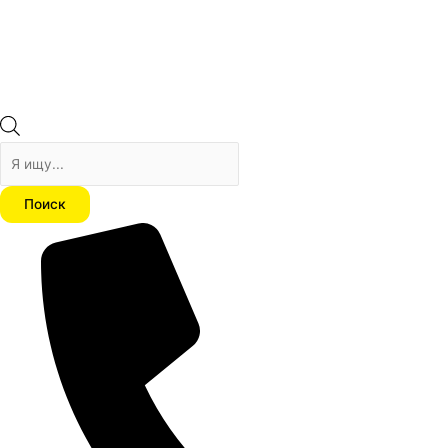
Поиск