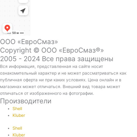
ООО «ЕвроСмаз»
Copyright © ООО «ЕвроСмаз®»
2005 - 2024 Все права защищены
Вся информация, представленная на сайте носит
ознакомительный характер и не может рассматриваться как
публичная оферта ни при каких условиях. Цена онлайн и в
магазинах может отличаться. Внешний вид товара может
отличаться от изображенного на фотографии.
Производители
Shell
Kluber
Shell
Kluber