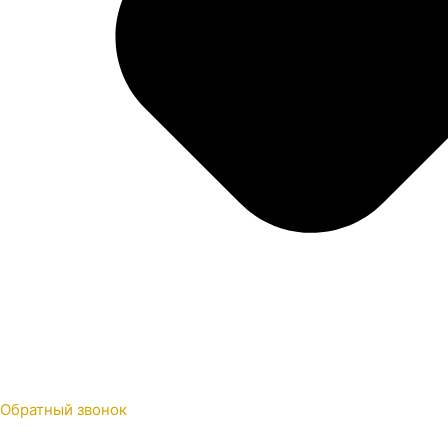
Обратный звонок