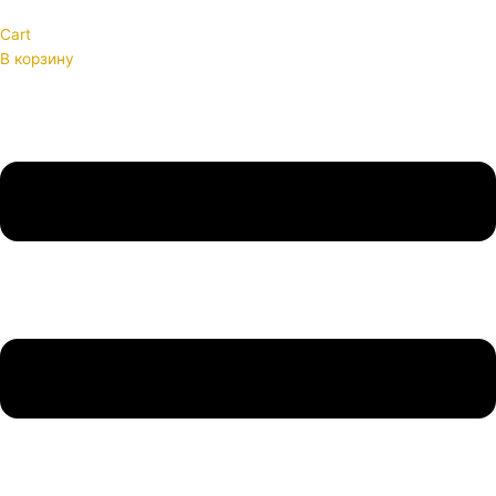
Cart
В корзину