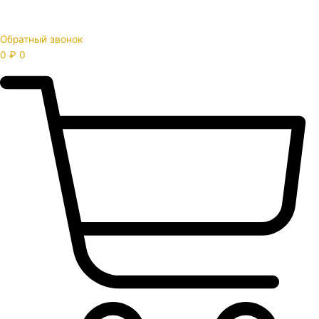
Обратный звонок
0
₽
0