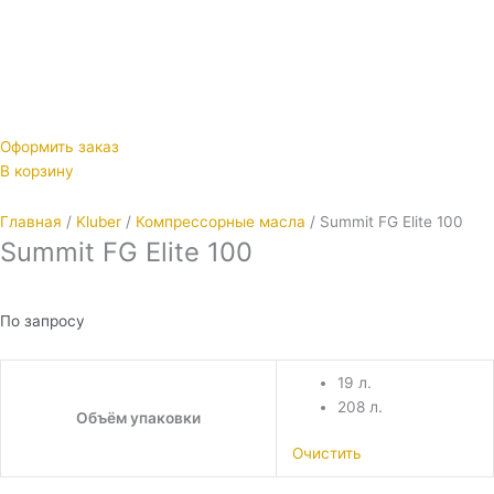
Оформить заказ
В корзину
Главная
/
Kluber
/
Компрессорные масла
/ Summit FG Elite 100
Summit FG Elite 100
По запросу
19 л.
208 л.
Объём упаковки
Очистить