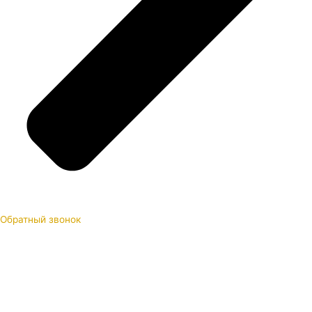
Обратный звонок