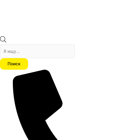
Поиск