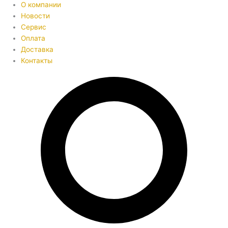
О компании
Новости
Сервис
Оплата
Доставка
Контакты