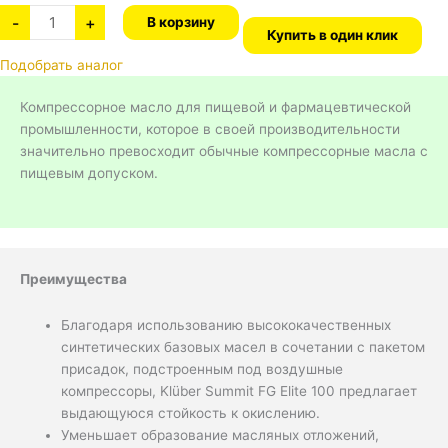
-
+
В корзину
Купить в один клик
Подобрать аналог
Компрессорное масло для пищевой и фармацевтической
промышленности, которое в своей производительности
значительно превосходит обычные компрессорные масла с
пищевым допуском.
Преимущества
Благодаря использованию высококачественных
синтетических базовых масел в сочетании с пакетом
присадок, подстроенным под воздушные
компрессоры, Klüber Summit FG Elite 100 предлагает
выдающуюся стойкость к окислению.
Уменьшает образование масляных отложений,