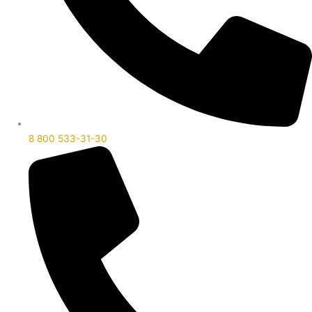
8 800 533-31-30