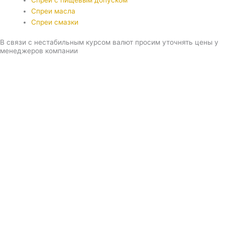
Спреи с пищевым допуском
Спреи масла
Спреи смазки
В связи с нестабильным курсом валют просим уточнять цены у
менеджеров компании