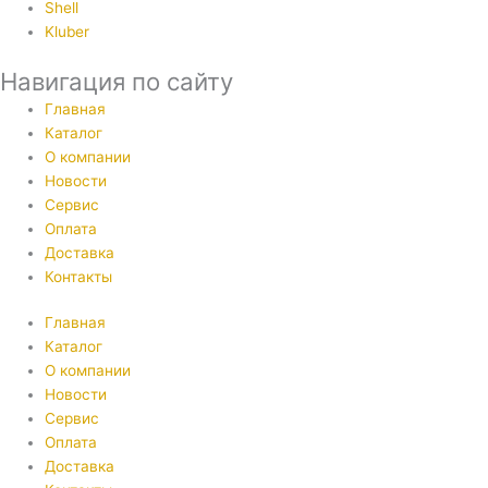
Shell
Kluber
Навигация по сайту
Главная
Каталог
О компании
Новости
Сервис
Оплата
Доставка
Контакты
Главная
Каталог
О компании
Новости
Сервис
Оплата
Доставка