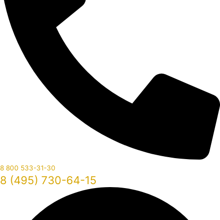
8 800 533-31-30
8 (495) 730-64-15