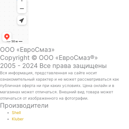
ООО «ЕвроСмаз»
Copyright © ООО «ЕвроСмаз®»
2005 - 2024 Все права защищены
Вся информация, представленная на сайте носит
ознакомительный характер и не может рассматриваться как
публичная оферта ни при каких условиях. Цена онлайн и в
магазинах может отличаться. Внешний вид товара может
отличаться от изображенного на фотографии.
Производители
Shell
Kluber