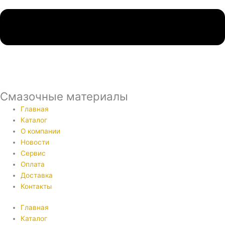
Смазочные материалы
Главная
Каталог
О компании
Новости
Сервис
Оплата
Доставка
Контакты
Главная
Каталог