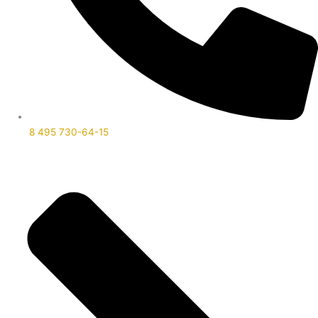
8 495 730-64-15