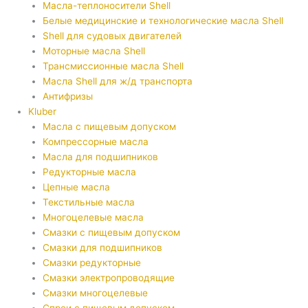
Масла-теплоносители Shell
Белые медицинские и технологические масла Shell
Shell для судовых двигателей
Моторные масла Shell
Трансмиссионные масла Shell
Масла Shell для ж/д транспорта
Антифризы
Kluber
Масла с пищевым допуском
Компрессорные масла
Масла для подшипников
Редукторные масла
Цепные масла
Текстильные масла
Многоцелевые масла
Смазки с пищевым допуском
Смазки для подшипников
Смазки редукторные
Смазки электропроводящие
Смазки многоцелевые