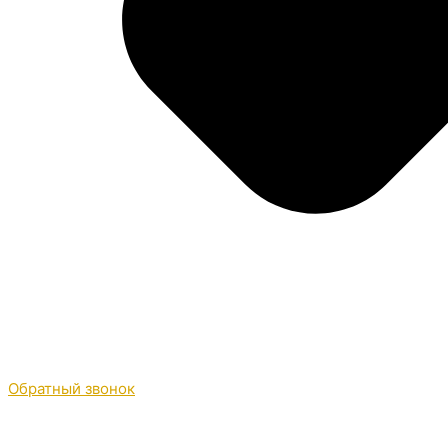
Обратный звонок