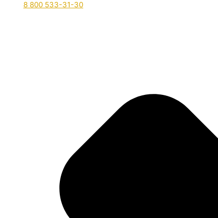
8 800 533-31-30