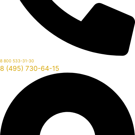
8 800 533-31-30
8 (495) 730-64-15