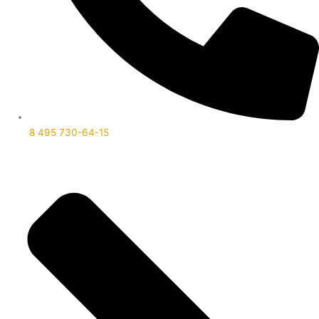
8 495 730-64-15