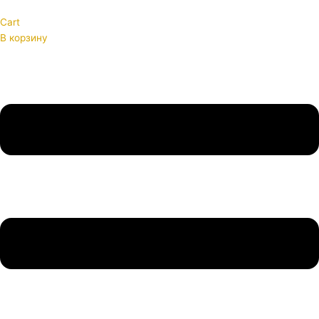
Cart
В корзину