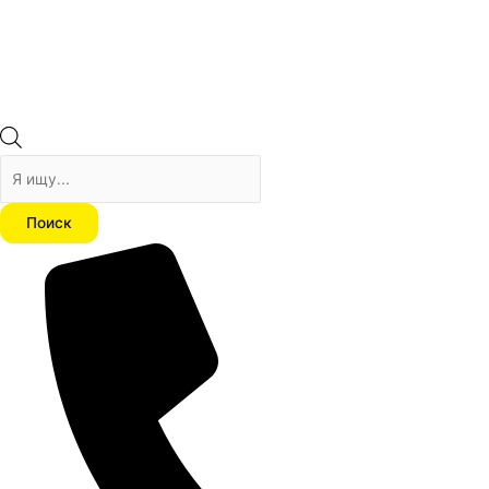
Поиск