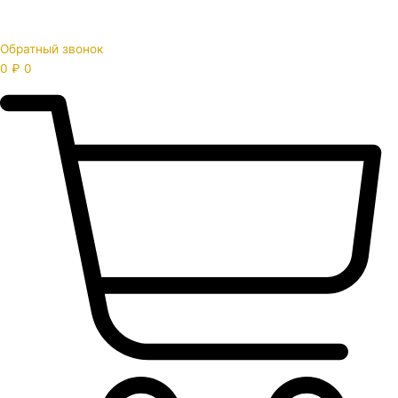
Обратный звонок
0
₽
0