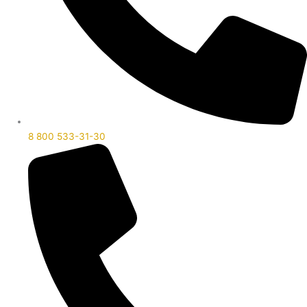
8 800 533-31-30