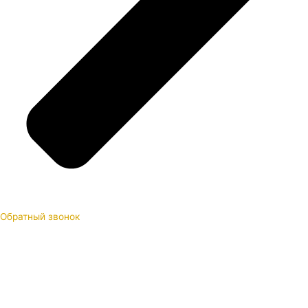
Обратный звонок