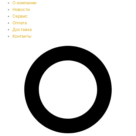
О компании
Новости
Сервис
Оплата
Доставка
Контакты