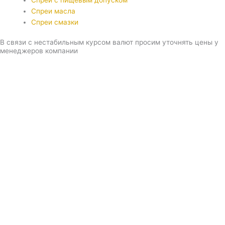
Спреи с пищевым допуском
Спреи масла
Спреи смазки
В связи с нестабильным курсом валют просим уточнять цены у
менеджеров компании