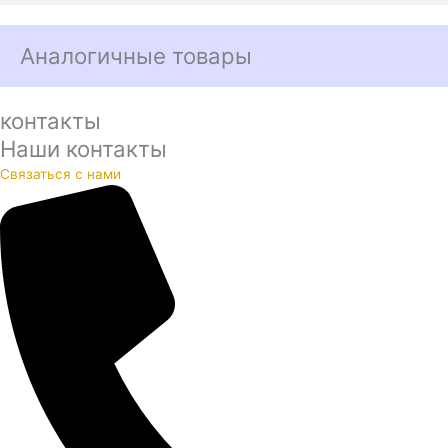
Аналогичные товары
контакты
Наши контакты
Связаться с нами