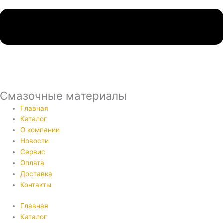
Смазочные материалы
Главная
Каталог
О компании
Новости
Сервис
Оплата
Доставка
Контакты
Главная
Каталог