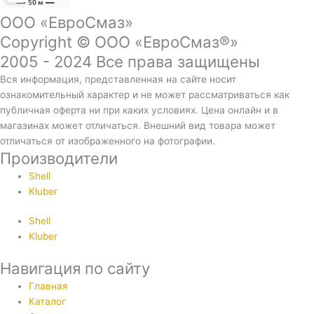
ООО «ЕвроСмаз»
Copyright © ООО «ЕвроСмаз®»
2005 - 2024 Все права защищены
Вся информация, представленная на сайте носит
ознакомительный характер и не может рассматриваться как
публичная оферта ни при каких условиях. Цена онлайн и в
магазинах может отличаться. Внешний вид товара может
отличаться от изображенного на фотографии.
Производители
Shell
Kluber
Shell
Kluber
Навигация по сайту
Главная
Каталог