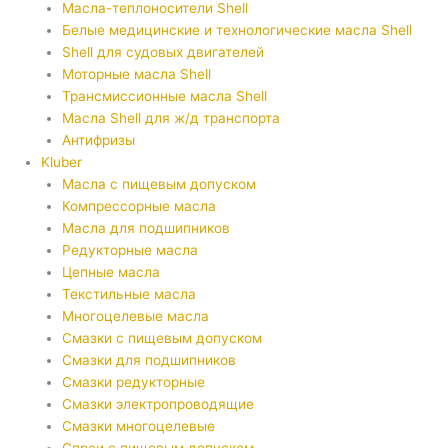
Масла-теплоносители Shell
Белые медицинские и технологические масла Shell
Shell для судовых двигателей
Моторные масла Shell
Трансмиссионные масла Shell
Масла Shell для ж/д транспорта
Антифризы
Kluber
Масла с пищевым допуском
Компрессорные масла
Масла для подшипников
Редукторные масла
Цепные масла
Текстильные масла
Многоцелевые масла
Смазки с пищевым допуском
Смазки для подшипников
Смазки редукторные
Смазки электропроводящие
Смазки многоцелевые