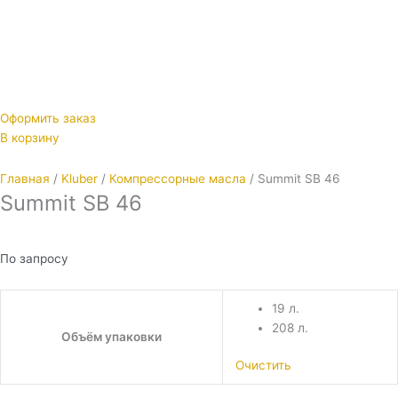
Оформить заказ
В корзину
Главная
/
Kluber
/
Компрессорные масла
/ Summit SB 46
Summit SB 46
По запросу
19 л.
208 л.
Объём упаковки
Очистить