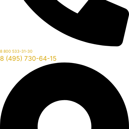
8 800 533-31-30
8 (495) 730-64-15