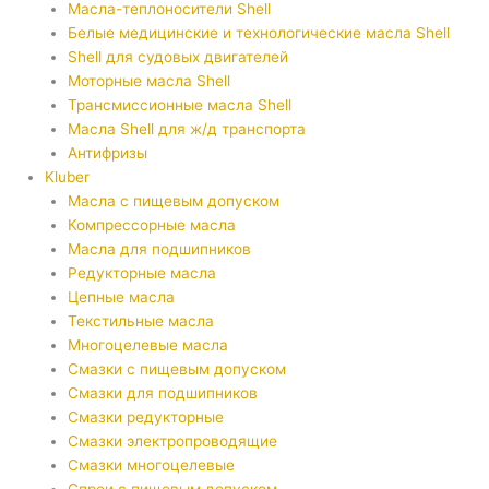
Масла-теплоносители Shell
Белые медицинские и технологические масла Shell
Shell для судовых двигателей
Моторные масла Shell
Трансмиссионные масла Shell
Масла Shell для ж/д транспорта
Антифризы
Kluber
Масла с пищевым допуском
Компрессорные масла
Масла для подшипников
Редукторные масла
Цепные масла
Текстильные масла
Многоцелевые масла
Смазки с пищевым допуском
Смазки для подшипников
Смазки редукторные
Смазки электропроводящие
Смазки многоцелевые