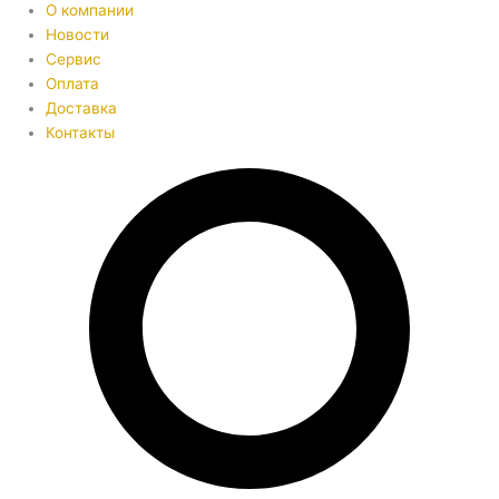
О компании
Новости
Сервис
Оплата
Доставка
Контакты