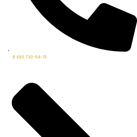
8 495 730-64-15