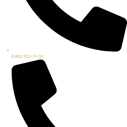
8 800 533-31-30