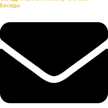
Беседы