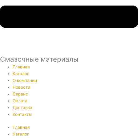
Смазочные материалы
Главная
Каталог
О компании
Новости
Сервис
Оплата
Доставка
Контакты
Главная
Каталог