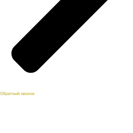
Обратный звонок