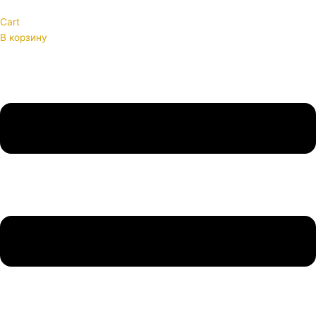
Cart
В корзину