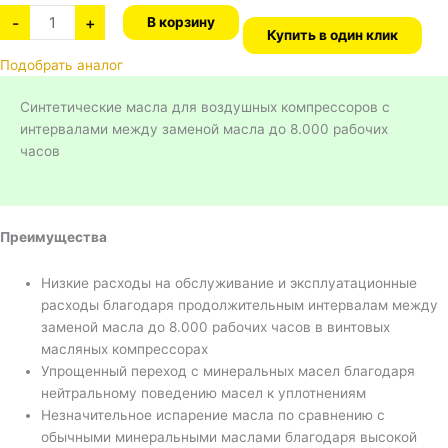
-
+
В корзину
Купить в один клик
Подобрать аналог
Синтетические масла для воздушных компрессоров с
интервалами между заменой масла до 8.000 рабочих
часов
Преимущества
Низкие расходы на обслуживание и эксплуатационные
расходы благодаря продолжительным интервалам между
заменой масла до 8.000 рабочих часов в винтовых
масляных компрессорах
Упрощенный переход с минеральных масел благодаря
нейтральному поведению масел к уплотнениям
Незначительное испарение масла по сравнению с
обычными минеральными маслами благодаря высокой