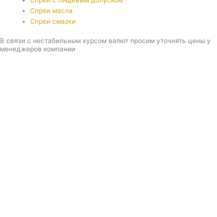
Спреи с пищевым допуском
Спреи масла
Спреи смазки
В связи с нестабильным курсом валют просим уточнять цены у
менеджеров компании