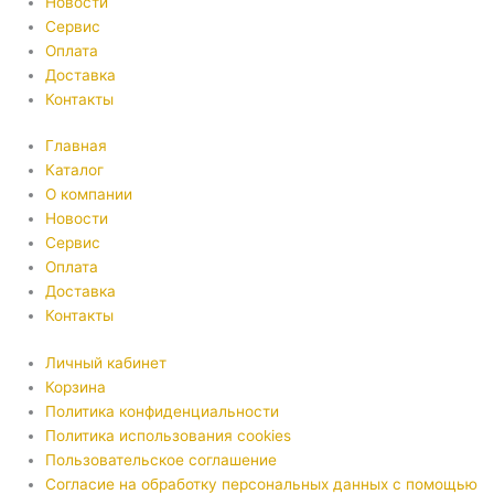
Новости
Сервис
Оплата
Доставка
Контакты
Главная
Каталог
О компании
Новости
Сервис
Оплата
Доставка
Контакты
Личный кабинет
Корзина
Политика конфиденциальности
Политика использования cookies
Пользовательское соглашение
Согласие на обработку персональных данных с помощью