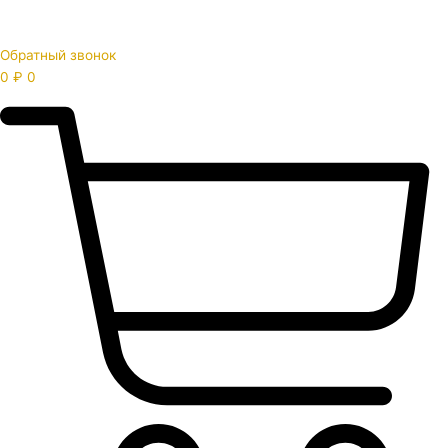
Обратный звонок
0
₽
0