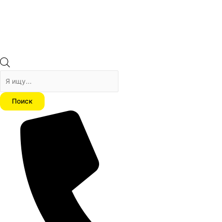
Поиск