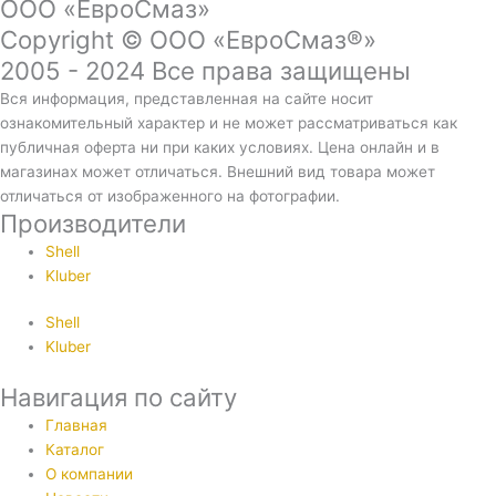
ООО «ЕвроСмаз»
Copyright © ООО «ЕвроСмаз®»
2005 - 2024 Все права защищены
Вся информация, представленная на сайте носит
ознакомительный характер и не может рассматриваться как
публичная оферта ни при каких условиях. Цена онлайн и в
магазинах может отличаться. Внешний вид товара может
отличаться от изображенного на фотографии.
Производители
Shell
Kluber
Shell
Kluber
Навигация по сайту
Главная
Каталог
О компании