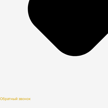
Обратный звонок