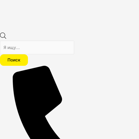
Поиск