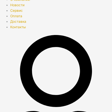
Новости
Сервис
Оплата
Доставка
Контакты