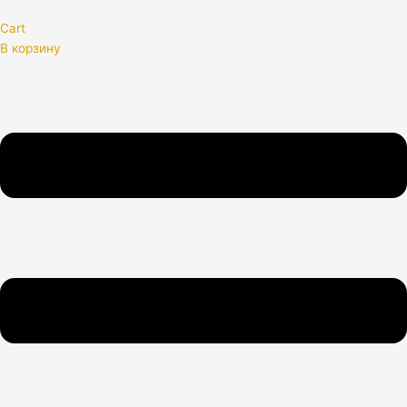
Cart
В корзину