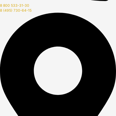
8 800 533-31-30
8 (495) 730-64-15