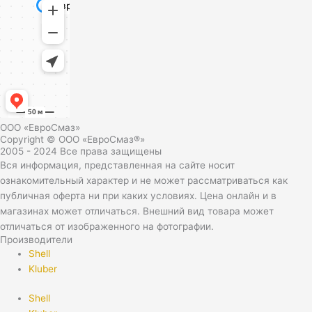
ООО «ЕвроСмаз»
Copyright © ООО «ЕвроСмаз®»
2005 - 2024 Все права защищены
Вся информация, представленная на сайте носит
ознакомительный характер и не может рассматриваться как
публичная оферта ни при каких условиях. Цена онлайн и в
магазинах может отличаться. Внешний вид товара может
отличаться от изображенного на фотографии.
Производители
Shell
Kluber
Shell