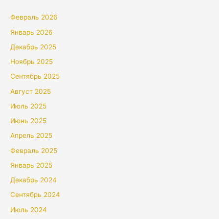
Февраль 2026
Январь 2026
Декабрь 2025
Ноябрь 2025
Сентябрь 2025
Август 2025
Июль 2025
Июнь 2025
Апрель 2025
Февраль 2025
Январь 2025
Декабрь 2024
Сентябрь 2024
Июль 2024