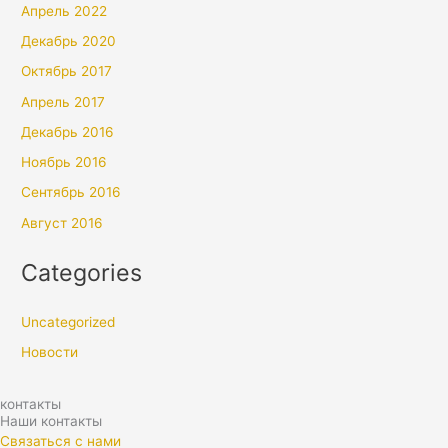
Апрель 2022
Декабрь 2020
Октябрь 2017
Апрель 2017
Декабрь 2016
Ноябрь 2016
Сентябрь 2016
Август 2016
Categories
Uncategorized
Новости
контакты
Наши контакты
Связаться с нами