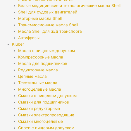
Белые медицинские и технологические масла Shell
Shell для судовых двигателей
Моторные масла Shell
Трансмиссионные масла Shell
Масла Shell для ж/д транспорта
Антифризы
Kluber
Масла с пищевым допуском
Компрессорные масла
Масла для подшипников
Редукторные масла
Цепные масла
Текстильные масла
Многоцелевые масла
Смазки с пищевым допуском
Смазки для подшипников
Смазки редукторные
Смазки электропроводящие
Смазки многоцелевые
Спреи с пищевым допуском