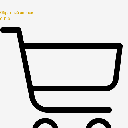
Обратный звонок
0
₽
0