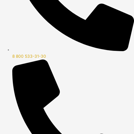
8 800 533-31-30