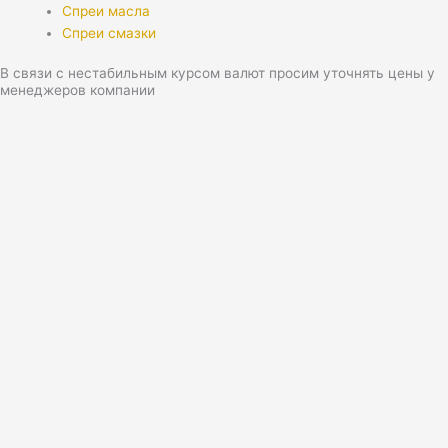
Спреи масла
Спреи смазки
В связи с нестабильным курсом валют просим уточнять цены у
менеджеров компании