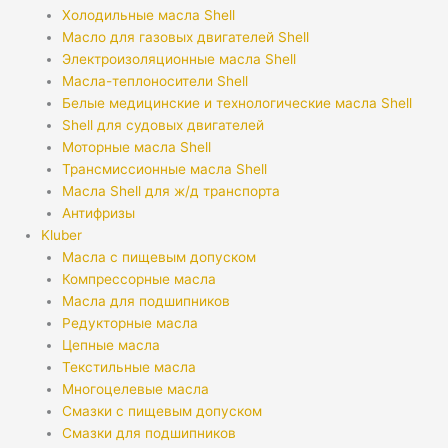
Холодильные масла Shell
Масло для газовых двигателей Shell
Электроизоляционные масла Shell
Масла-теплоносители Shell
Белые медицинские и технологические масла Shell
Shell для судовых двигателей
Моторные масла Shell
Трансмиссионные масла Shell
Масла Shell для ж/д транспорта
Антифризы
Kluber
Масла с пищевым допуском
Компрессорные масла
Масла для подшипников
Редукторные масла
Цепные масла
Текстильные масла
Многоцелевые масла
Смазки с пищевым допуском
Смазки для подшипников