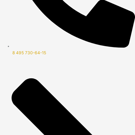
8 495 730-64-15