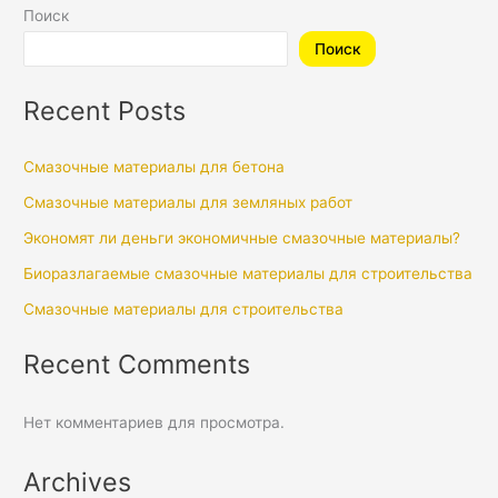
Поиск
Поиск
Recent Posts
Смазочные материалы для бетона
Смазочные материалы для земляных работ
Экономят ли деньги экономичные смазочные материалы?
Биоразлагаемые смазочные материалы для строительства
Смазочные материалы для строительства
Recent Comments
Нет комментариев для просмотра.
Archives