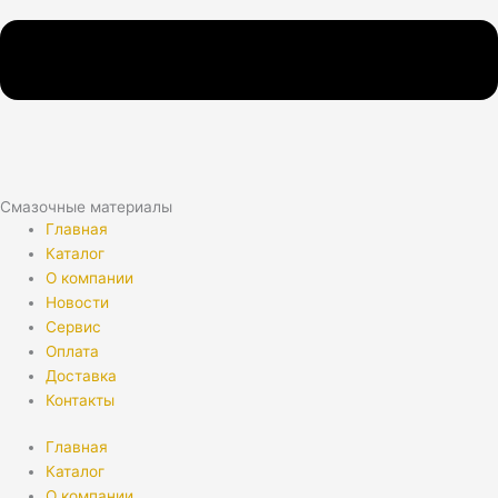
Смазочные материалы
Главная
Каталог
О компании
Новости
Сервис
Оплата
Доставка
Контакты
Главная
Каталог
О компании