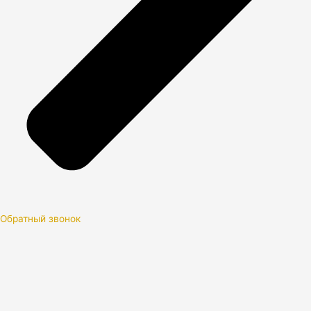
Обратный звонок